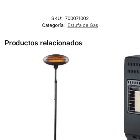
SKU:
700071002
Categoría:
Estufa de Gas
Productos relacionados