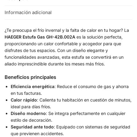
Información adicional
¿Te preocupa el frío invernal y la falta de calor en tu hogar? La
HAEGER Estufa Gas GH-42B.002A
es la solución perfecta,
proporcionando un calor confortable y acogedor para que
disfrutes de tus espacios. Con un diseño elegante y
funcionalidades avanzadas, esta estufa se convertirá en un
aliado imprescindible durante los meses más fríos.
Beneficios principales
Eficiencia energética
: Reduce el consumo de gas y ahorra
en tus facturas.
Calor rápido
: Calienta tu habitación en cuestión de minutos,
ideal para días fríos.
Diseño moderno
: Se integra perfectamente en cualquier
estilo de decoración.
Seguridad ante todo
: Equipado con sistemas de seguridad
que previenen accidentes.