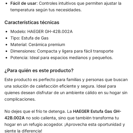
Fácil de usar
: Controles intuitivos que permiten ajustar la
temperatura según tus necesidades.
Características técnicas
Modelo: HAEGER GH-42B.002A
Tipo: Estufa de Gas
Material: Cerámica premium
Dimensiones: Compacta y ligera para fácil transporte
Potencia: Ideal para espacios medianos y pequeños.
¿Para quién es este producto?
Este producto es perfecto para familias y personas que buscan
una solución de calefacción eficiente y segura. Ideal para
quienes desean disfrutar de un ambiente cálido en su hogar sin
complicaciones.
No dejes que el frío te detenga. La
HAEGER Estufa Gas GH-
42B.002A
no solo calienta, sino que también transforma tu
hogar en un refugio acogedor. ¡Aprovecha esta oportunidad y
siente la diferencia!