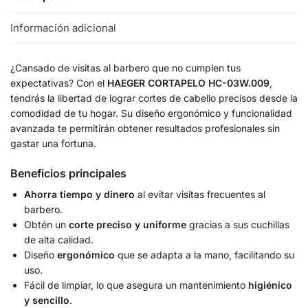
Información adicional
¿Cansado de visitas al barbero que no cumplen tus
expectativas? Con el
HAEGER CORTAPELO HC-03W.009
,
tendrás la libertad de lograr cortes de cabello precisos desde la
comodidad de tu hogar. Su diseño ergonómico y funcionalidad
avanzada te permitirán obtener resultados profesionales sin
gastar una fortuna.
Beneficios principales
Ahorra tiempo y dinero
al evitar visitas frecuentes al
barbero.
Obtén un
corte preciso y uniforme
gracias a sus cuchillas
de alta calidad.
Diseño
ergonómico
que se adapta a la mano, facilitando su
uso.
Fácil de limpiar, lo que asegura un mantenimiento
higiénico
y sencillo
.