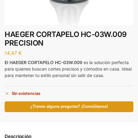
HAEGER CORTAPELO HC-03W.009
PRECISION
14,47
€
El HAEGER CORTAPELO HC-03W.009
es la solución perfecta
para quienes buscan cortes precisos y cómodos en casa. Ideal
para mantener tu estilo personal sin salir de casa.
Sin existencias
¿Tienes alguna pregunta? ¡Consúltanos!
Descripción