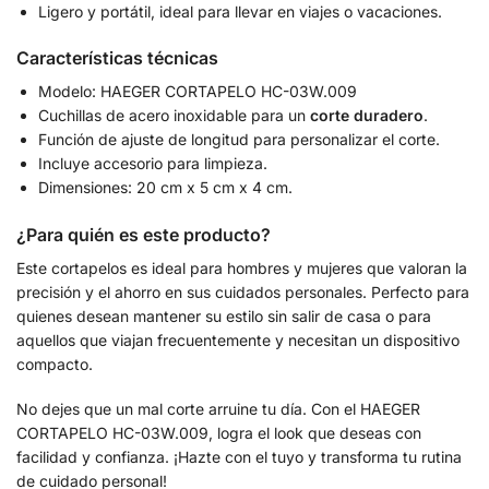
Ligero y portátil, ideal para llevar en viajes o vacaciones.
Características técnicas
Modelo: HAEGER CORTAPELO HC-03W.009
Cuchillas de acero inoxidable para un
corte duradero
.
Función de ajuste de longitud para personalizar el corte.
Incluye accesorio para limpieza.
Dimensiones: 20 cm x 5 cm x 4 cm.
¿Para quién es este producto?
Este cortapelos es ideal para hombres y mujeres que valoran la
precisión y el ahorro en sus cuidados personales. Perfecto para
quienes desean mantener su estilo sin salir de casa o para
aquellos que viajan frecuentemente y necesitan un dispositivo
compacto.
No dejes que un mal corte arruine tu día. Con el HAEGER
CORTAPELO HC-03W.009, logra el look que deseas con
facilidad y confianza. ¡Hazte con el tuyo y transforma tu rutina
de cuidado personal!