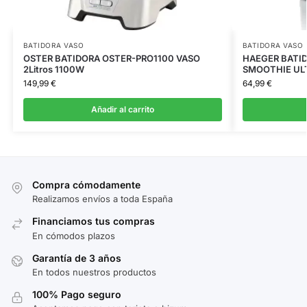
BATIDORA VASO
BATIDORA VASO
OSTER BATIDORA OSTER-PRO1100 VASO
HAEGER BATID
2Litros 1100W
SMOOTHIE UL
149,99
€
64,99
€
Añadir al carrito
Compra cómodamente
Realizamos envíos a toda España
Financiamos tus compras
En cómodos plazos
Garantía de 3 años
En todos nuestros productos
100% Pago seguro