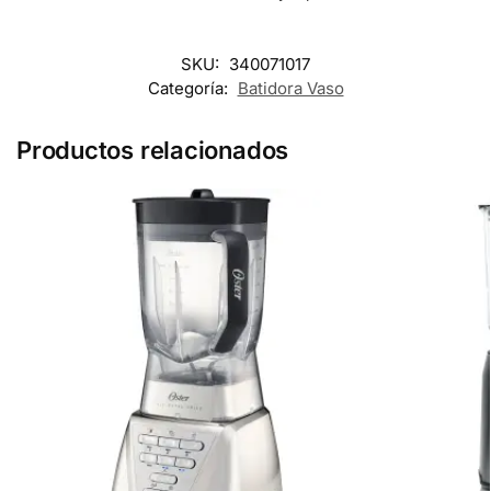
SKU:
340071017
Categoría:
Batidora Vaso
Productos relacionados