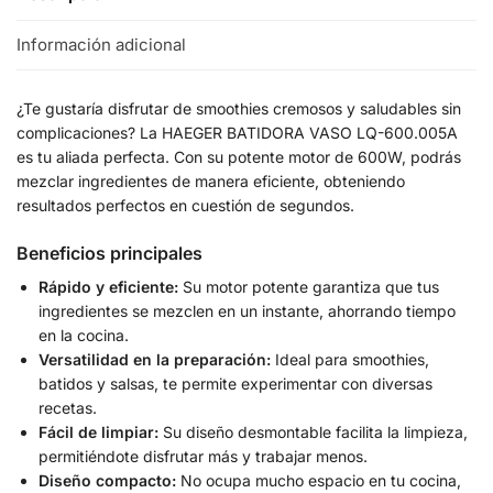
Información adicional
¿Te gustaría disfrutar de smoothies cremosos y saludables sin
complicaciones? La HAEGER BATIDORA VASO LQ-600.005A
es tu aliada perfecta. Con su potente motor de 600W, podrás
mezclar ingredientes de manera eficiente, obteniendo
resultados perfectos en cuestión de segundos.
Beneficios principales
Rápido y eficiente:
Su motor potente garantiza que tus
ingredientes se mezclen en un instante, ahorrando tiempo
en la cocina.
Versatilidad en la preparación:
Ideal para smoothies,
batidos y salsas, te permite experimentar con diversas
recetas.
Fácil de limpiar:
Su diseño desmontable facilita la limpieza,
permitiéndote disfrutar más y trabajar menos.
Diseño compacto:
No ocupa mucho espacio en tu cocina,