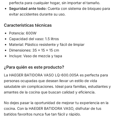
perfecta para cualquier hogar, sin importar el tamaño.
Seguridad ante todo:
Cuenta con sistema de bloqueo para
evitar accidentes durante su uso.
Características técnicas
Potencia: 600W
Capacidad del vaso: 1.5 litros
Material: Plástico resistente y fácil de limpiar
Dimensiones: 35 x 15 x 15 cm
Incluye: Vaso de mezcla y tapa
¿Para quién es este producto?
La HAEGER BATIDORA VASO LQ-600.005A es perfecta para
personas ocupadas que desean llevar un estilo de vida
saludable sin complicaciones. Ideal para familias, estudiantes y
amantes de la cocina que buscan calidad y eficiencia.
No dejes pasar la oportunidad de mejorar tu experiencia en la
cocina. Con la HAEGER BATIDORA VASO, disfrutar de tus
batidos favoritos nunca fue tan fácil y rápido.