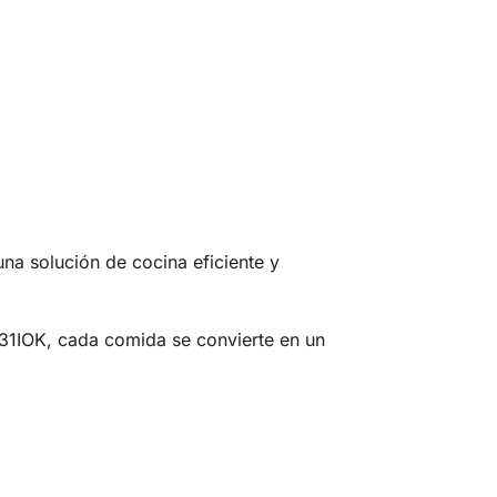
a solución de cocina eficiente y
31IOK, cada comida se convierte en un