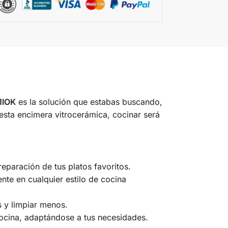
1IOK
es la solución que estabas buscando,
esta encimera vitrocerámica, cocinar será
eparación de tus platos favoritos.
nte en cualquier estilo de cocina
ás y limpiar menos.
cocina, adaptándose a tus necesidades.