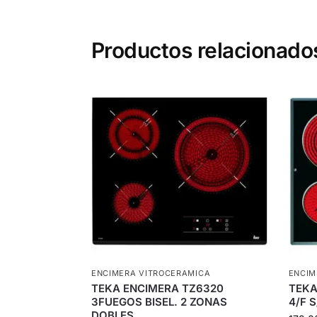
Productos relacionado
ENCIMERA VITROCERAMICA
ENCIM
TEKA ENCIMERA TZ6320
TEKA
3FUEGOS BISEL. 2 ZONAS
4/F 
DOBLES