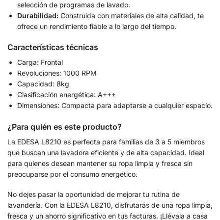
selección de programas de lavado.
Durabilidad:
Construida con materiales de alta calidad, te
ofrece un rendimiento fiable a lo largo del tiempo.
Características técnicas
Carga: Frontal
Revoluciones: 1000 RPM
Capacidad: 8kg
Clasificación energética: A+++
Dimensiones: Compacta para adaptarse a cualquier espacio.
¿Para quién es este producto?
La EDESA L8210 es perfecta para familias de 3 a 5 miembros
que buscan una lavadora eficiente y de alta capacidad. Ideal
para quienes desean mantener su ropa limpia y fresca sin
preocuparse por el consumo energético.
No dejes pasar la oportunidad de mejorar tu rutina de
lavandería. Con la EDESA L8210, disfrutarás de una ropa limpia,
fresca y un ahorro significativo en tus facturas. ¡Llévala a casa