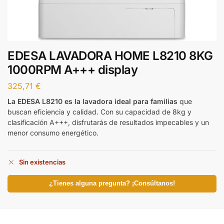
EDESA LAVADORA HOME L8210 8KG
1000RPM A+++ display
325,71
€
La EDESA L8210 es la lavadora ideal para familias
que
buscan eficiencia y calidad. Con su capacidad de 8kg y
clasificación A+++, disfrutarás de resultados impecables y un
menor consumo energético.
Sin existencias
¿Tienes alguna pregunta? ¡Consúltanos!