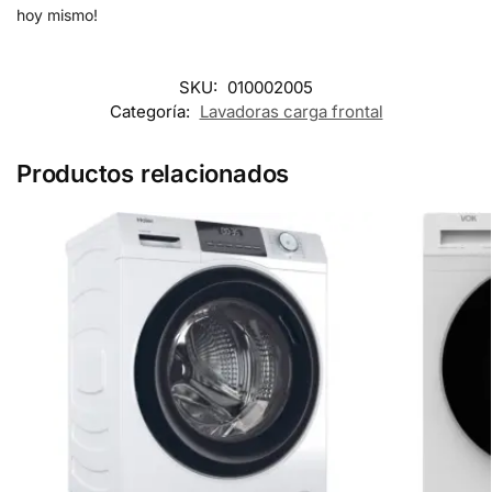
hoy mismo!
SKU:
010002005
Categoría:
Lavadoras carga frontal
Productos relacionados