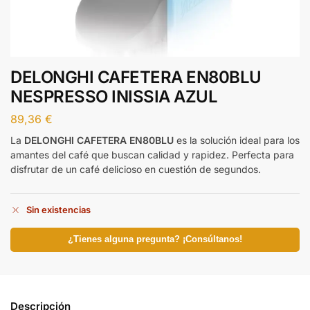
DELONGHI CAFETERA EN80BLU
NESPRESSO INISSIA AZUL
89,36
€
La
DELONGHI CAFETERA EN80BLU
es la solución ideal para los
amantes del café que buscan calidad y rapidez. Perfecta para
disfrutar de un café delicioso en cuestión de segundos.
Sin existencias
¿Tienes alguna pregunta? ¡Consúltanos!
Descripción