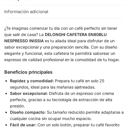
Información adicional
¿Te imaginas comenzar tu día con un café perfecto sin tener
que salir de casa? La
DELONGHI CAFETERA EN80BLU
NESPRESSO INISSIA
es tu aliada ideal para disfrutar de un
sabor excepcional y una preparación sencilla. Con su diseño
elegante y funcional, esta cafetera te permitirá saborear un
espresso de calidad profesional en la comodidad de tu hogar.
Beneficios principales
Rapidez y comodidad:
Prepara tu café en solo 25
segundos, ideal para las mañanas ajetreadas.
Sabor excepcional:
Disfruta de un espresso con crema
perfecta, gracias a su tecnología de extracción de alta
presión.
Diseño compacto:
Su tamaño reducido permite adaptarse a
cualquier cocina sin ocupar mucho espacio.
Fácil de usar:
Con un solo botón, preparar tu café favorito