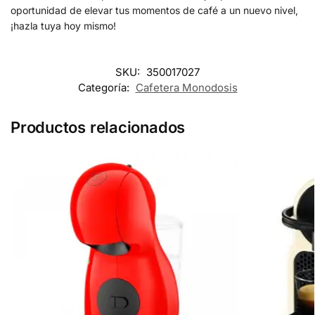
oportunidad de elevar tus momentos de café a un nuevo nivel,
¡hazla tuya hoy mismo!
SKU:
350017027
Categoría:
Cafetera Monodosis
Productos relacionados