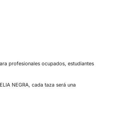
para profesionales ocupados, estudiantes
TELIA NEGRA, cada taza será una