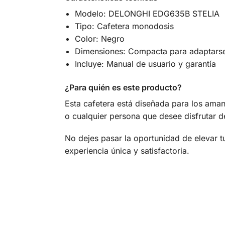
Modelo: DELONGHI EDG635B STELIA
Tipo: Cafetera monodosis
Color: Negro
Dimensiones: Compacta para adaptarse
Incluye: Manual de usuario y garantía
¿Para quién es este producto?
Esta cafetera está diseñada para los aman
o cualquier persona que desee disfrutar d
No dejes pasar la oportunidad de elevar
experiencia única y satisfactoria.