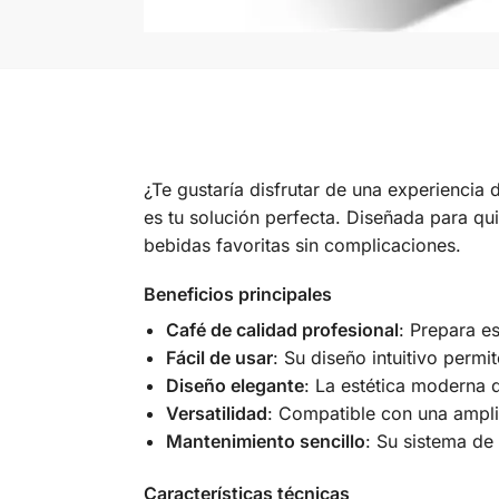
¿Te gustaría disfrutar de una experien
es tu solución perfecta. Diseñada para qu
bebidas favoritas sin complicaciones.
Beneficios principales
Café de calidad profesional
: Prepara e
Fácil de usar
: Su diseño intuitivo perm
Diseño elegante
: La estética moderna 
Versatilidad
: Compatible con una ampli
Mantenimiento sencillo
: Su sistema de
Características técnicas