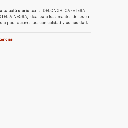
€
 tu café diario
con la DELONGHI CAFETERA
TELIA NEGRA, ideal para los amantes del buen
ecta para quienes buscan calidad y comodidad.
stencias