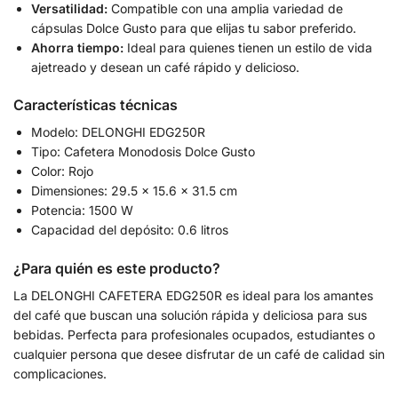
Versatilidad:
Compatible con una amplia variedad de
cápsulas Dolce Gusto para que elijas tu sabor preferido.
Ahorra tiempo:
Ideal para quienes tienen un estilo de vida
ajetreado y desean un café rápido y delicioso.
Características técnicas
Modelo: DELONGHI EDG250R
Tipo: Cafetera Monodosis Dolce Gusto
Color: Rojo
Dimensiones: 29.5 x 15.6 x 31.5 cm
Potencia: 1500 W
Capacidad del depósito: 0.6 litros
¿Para quién es este producto?
La DELONGHI CAFETERA EDG250R es ideal para los amantes
del café que buscan una solución rápida y deliciosa para sus
bebidas. Perfecta para profesionales ocupados, estudiantes o
cualquier persona que desee disfrutar de un café de calidad sin
complicaciones.