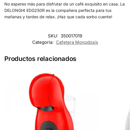
No esperes más para disfrutar de un café exquisito en casa. La
DELONGHI EDG250R es la compañera perfecta para tus
mañanas y tardes de relax. ¡Haz que cada sorbo cuente!
SKU:
350017019
Categoría:
Cafetera Monodosis
Productos relacionados