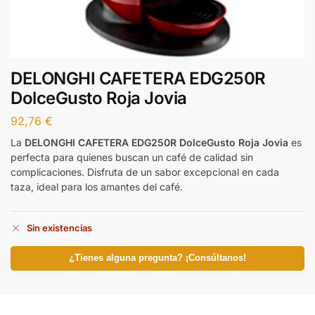
DELONGHI CAFETERA EDG250R
DolceGusto Roja Jovia
92,76
€
La
DELONGHI CAFETERA EDG250R DolceGusto Roja Jovia
es
perfecta para quienes buscan un café de calidad sin
complicaciones. Disfruta de un sabor excepcional en cada
taza, ideal para los amantes del café.
Sin existencias
¿Tienes alguna pregunta? ¡Consúltanos!