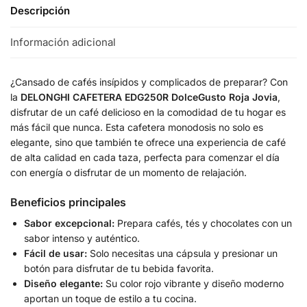
Descripción
Información adicional
¿Cansado de cafés insípidos y complicados de preparar? Con
la
DELONGHI CAFETERA EDG250R DolceGusto Roja Jovia
,
disfrutar de un café delicioso en la comodidad de tu hogar es
más fácil que nunca. Esta cafetera monodosis no solo es
elegante, sino que también te ofrece una experiencia de café
de alta calidad en cada taza, perfecta para comenzar el día
con energía o disfrutar de un momento de relajación.
Beneficios principales
Sabor excepcional:
Prepara cafés, tés y chocolates con un
sabor intenso y auténtico.
Fácil de usar:
Solo necesitas una cápsula y presionar un
botón para disfrutar de tu bebida favorita.
Diseño elegante:
Su color rojo vibrante y diseño moderno
aportan un toque de estilo a tu cocina.