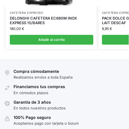
CAFETERA EXPRESSO
CAFETERA EXPR
DELONGHI CAFETERA EC680M INOX
PACK DOLCE 
EXPRESS 15/BARES
LAIT DESCAF
180,00
€
8,95
€
Añadir al carrito
Compra cómodamente
Realizamos envíos a toda España
Financiamos tus compras
En cómodos plazos
Garantía de 3 años
En todos nuestros productos
100% Pago seguro
Aceptamos pago con tarjeta o bizum