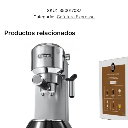
SKU:
350017037
Categoría:
Cafetera Expresso
Productos relacionados