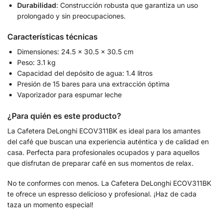
Durabilidad
: Construcción robusta que garantiza un uso
prolongado y sin preocupaciones.
Características técnicas
Dimensiones: 24.5 x 30.5 x 30.5 cm
Peso: 3.1 kg
Capacidad del depósito de agua: 1.4 litros
Presión de 15 bares para una extracción óptima
Vaporizador para espumar leche
¿Para quién es este producto?
La Cafetera DeLonghi ECOV311BK es ideal para los amantes
del café que buscan una experiencia auténtica y de calidad en
casa. Perfecta para profesionales ocupados y para aquellos
que disfrutan de preparar café en sus momentos de relax.
No te conformes con menos. La Cafetera DeLonghi ECOV311BK
te ofrece un espresso delicioso y profesional. ¡Haz de cada
taza un momento especial!