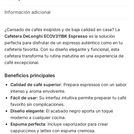
Información adicional
¿Cansado de cafés insípidos y de baja calidad en casa? La
Cafetera DeLonghi ECOV311BK Espresso
es la solución
perfecta para disfrutar de un espresso auténtico como en tu
cafetería favorita. Con su diseño elegante y funcional, esta
cafetera transforma tu rutina matutina en una experiencia de
café excepcional.
Beneficios principales
Calidad de café superior
: Prepara espressos con un sabor
intenso y aroma envolvente.
Fácil de usar
: Su interfaz intuitiva permite preparar tu café
favorito sin complicaciones.
Diseño elegante
: El acabado negro aporta un toque
moderno a cualquier cocina.
Espuma perfecta
: Incluye vaporizador para crear
cappuccinos y lattes con espuma cremosa.