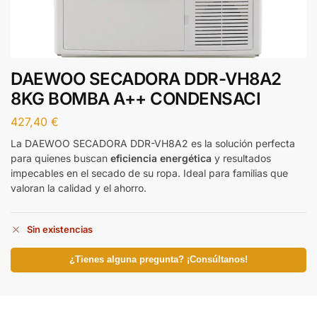
DAEWOO SECADORA DDR-VH8A2
8KG BOMBA A++ CONDENSACI
427,40
€
La DAEWOO SECADORA DDR-VH8A2 es la solución perfecta
para quienes buscan
eficiencia energética
y resultados
impecables en el secado de su ropa. Ideal para familias que
valoran la calidad y el ahorro.
Sin existencias
¿Tienes alguna pregunta? ¡Consúltanos!