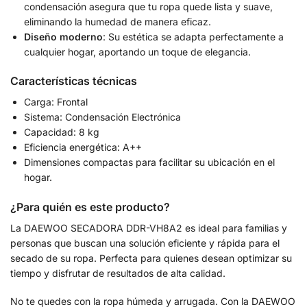
condensación asegura que tu ropa quede lista y suave,
eliminando la humedad de manera eficaz.
Diseño moderno
: Su estética se adapta perfectamente a
cualquier hogar, aportando un toque de elegancia.
Características técnicas
Carga: Frontal
Sistema: Condensación Electrónica
Capacidad: 8 kg
Eficiencia energética: A++
Dimensiones compactas para facilitar su ubicación en el
hogar.
¿Para quién es este producto?
La DAEWOO SECADORA DDR-VH8A2 es ideal para familias y
personas que buscan una solución eficiente y rápida para el
secado de su ropa. Perfecta para quienes desean optimizar su
tiempo y disfrutar de resultados de alta calidad.
No te quedes con la ropa húmeda y arrugada. Con la DAEWOO