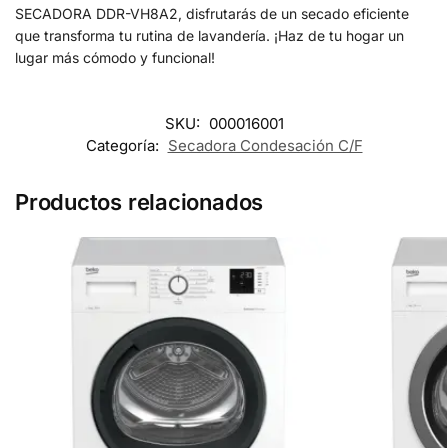
SECADORA DDR-VH8A2, disfrutarás de un secado eficiente
que transforma tu rutina de lavandería. ¡Haz de tu hogar un
lugar más cómodo y funcional!
SKU:
000016001
Categoría:
Secadora Condesación C/F
Productos relacionados