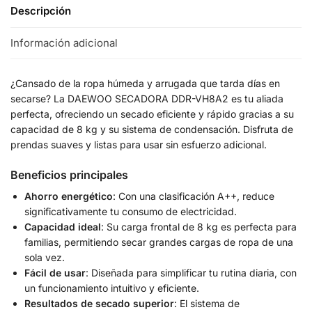
Descripción
Información adicional
¿Cansado de la ropa húmeda y arrugada que tarda días en
secarse? La DAEWOO SECADORA DDR-VH8A2 es tu aliada
perfecta, ofreciendo un secado eficiente y rápido gracias a su
capacidad de 8 kg y su sistema de condensación. Disfruta de
prendas suaves y listas para usar sin esfuerzo adicional.
Beneficios principales
Ahorro energético
: Con una clasificación A++, reduce
significativamente tu consumo de electricidad.
Capacidad ideal
: Su carga frontal de 8 kg es perfecta para
familias, permitiendo secar grandes cargas de ropa de una
sola vez.
Fácil de usar
: Diseñada para simplificar tu rutina diaria, con
un funcionamiento intuitivo y eficiente.
Resultados de secado superior
: El sistema de