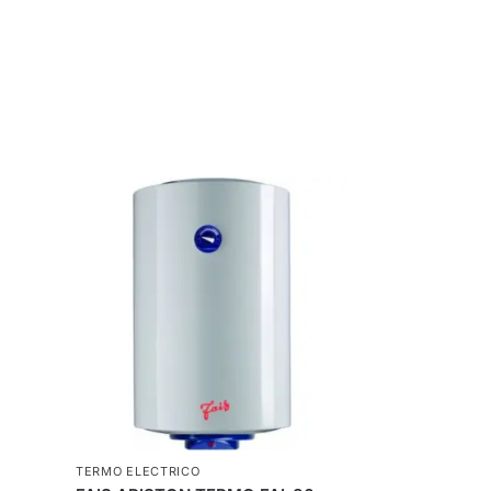
TERMO ELECTRICO