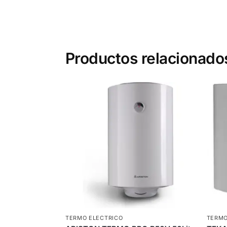
Productos relacionado
TERMO ELECTRICO
TERMO