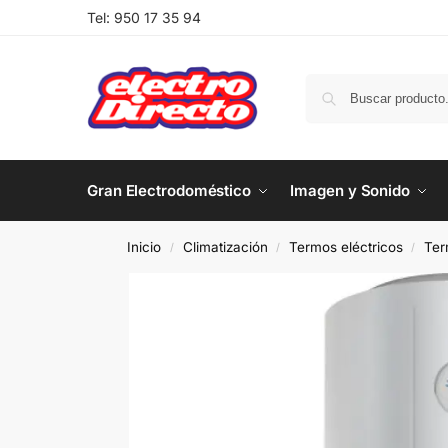
Tel:
950 17 35 94
Gran Electrodoméstico
Imagen y Sonido
Inicio
Climatización
Termos eléctricos
Ter
/
/
/