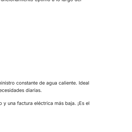
stro constante de agua caliente. Ideal
ecesidades diarias.
 una factura eléctrica más baja. ¡Es el