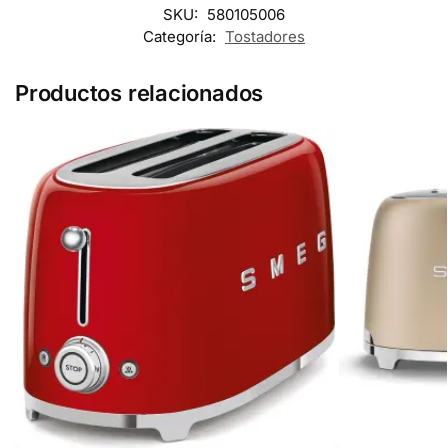
SKU:
580105006
Categoría:
Tostadores
Productos relacionados