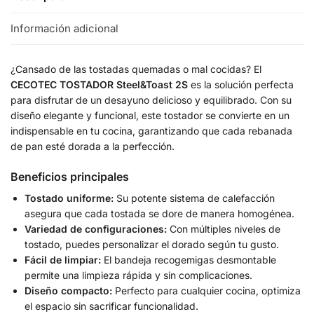
Información adicional
¿Cansado de las tostadas quemadas o mal cocidas? El
CECOTEC TOSTADOR Steel&Toast 2S
es la solución perfecta
para disfrutar de un desayuno delicioso y equilibrado. Con su
diseño elegante y funcional, este tostador se convierte en un
indispensable en tu cocina, garantizando que cada rebanada
de pan esté dorada a la perfección.
Beneficios principales
Tostado uniforme:
Su potente sistema de calefacción
asegura que cada tostada se dore de manera homogénea.
Variedad de configuraciones:
Con múltiples niveles de
tostado, puedes personalizar el dorado según tu gusto.
Fácil de limpiar:
El bandeja recogemigas desmontable
permite una limpieza rápida y sin complicaciones.
Diseño compacto:
Perfecto para cualquier cocina, optimiza
el espacio sin sacrificar funcionalidad.