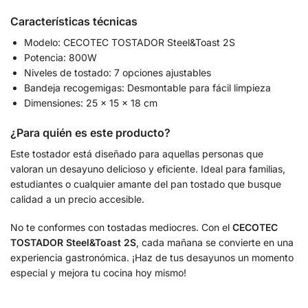
Características técnicas
Modelo: CECOTEC TOSTADOR Steel&Toast 2S
Potencia: 800W
Niveles de tostado: 7 opciones ajustables
Bandeja recogemigas: Desmontable para fácil limpieza
Dimensiones: 25 x 15 x 18 cm
¿Para quién es este producto?
Este tostador está diseñado para aquellas personas que
valoran un desayuno delicioso y eficiente. Ideal para familias,
estudiantes o cualquier amante del pan tostado que busque
calidad a un precio accesible.
No te conformes con tostadas mediocres. Con el
CECOTEC
TOSTADOR Steel&Toast 2S
, cada mañana se convierte en una
experiencia gastronómica. ¡Haz de tus desayunos un momento
especial y mejora tu cocina hoy mismo!