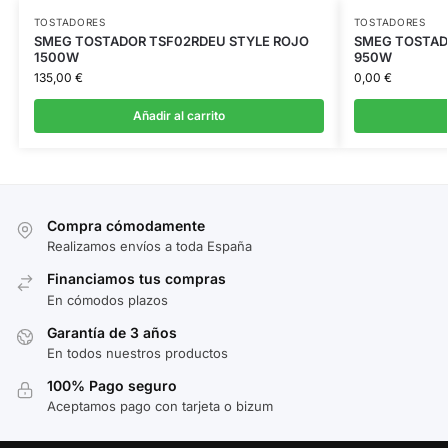
TOSTADORES
TOSTADORES
SMEG TOSTADOR TSF02RDEU STYLE ROJO
SMEG TOSTAD
1500W
950W
135,00
€
0,00
€
Añadir al carrito
Compra cómodamente
Realizamos envíos a toda España
Financiamos tus compras
En cómodos plazos
Garantía de 3 años
En todos nuestros productos
100% Pago seguro
Aceptamos pago con tarjeta o bizum