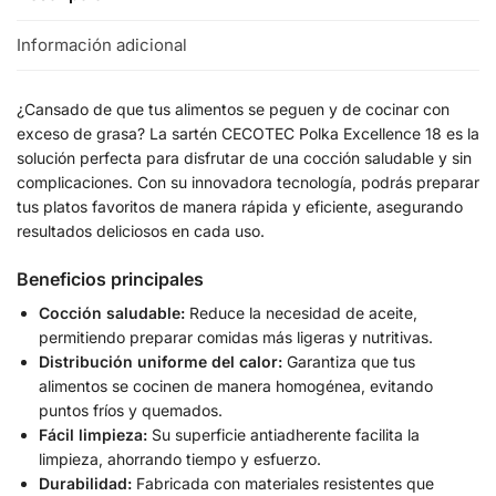
Información adicional
¿Cansado de que tus alimentos se peguen y de cocinar con
exceso de grasa? La sartén CECOTEC Polka Excellence 18 es la
solución perfecta para disfrutar de una cocción saludable y sin
complicaciones. Con su innovadora tecnología, podrás preparar
tus platos favoritos de manera rápida y eficiente, asegurando
resultados deliciosos en cada uso.
Beneficios principales
Cocción saludable:
Reduce la necesidad de aceite,
permitiendo preparar comidas más ligeras y nutritivas.
Distribución uniforme del calor:
Garantiza que tus
alimentos se cocinen de manera homogénea, evitando
puntos fríos y quemados.
Fácil limpieza:
Su superficie antiadherente facilita la
limpieza, ahorrando tiempo y esfuerzo.
Durabilidad:
Fabricada con materiales resistentes que