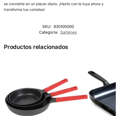
se convierte en un placer diario. ¡Hazte con la tuya ahora y
transforma tus comidas!
SKU:
930105000
Categoría:
Sartenes
Productos relacionados