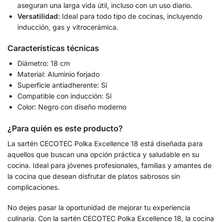
aseguran una larga vida útil, incluso con un uso diario.
Versatilidad:
Ideal para todo tipo de cocinas, incluyendo
inducción, gas y vitrocerámica.
Características técnicas
Diámetro: 18 cm
Material: Aluminio forjado
Superficie antiadherente: Sí
Compatible con inducción: Sí
Color: Negro con diseño moderno
¿Para quién es este producto?
La sartén CECOTEC Polka Excellence 18 está diseñada para
aquellos que buscan una opción práctica y saludable en su
cocina. Ideal para jóvenes profesionales, familias y amantes de
la cocina que desean disfrutar de platos sabrosos sin
complicaciones.
No dejes pasar la oportunidad de mejorar tu experiencia
culinaria. Con la sartén CECOTEC Polka Excellence 18, la cocina