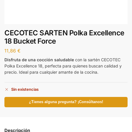
CECOTEC SARTEN Polka Excellence
18 Bucket Force
11,86
€
Disfruta de una cocción saludable
con la sartén CECOTEC
Polka Excellence 18, perfecta para quienes buscan calidad y
precio. Ideal para cualquier amante de la cocina.
Sin existencias
¿Tienes alguna pregunta? ¡Consúltanos!
Descripción