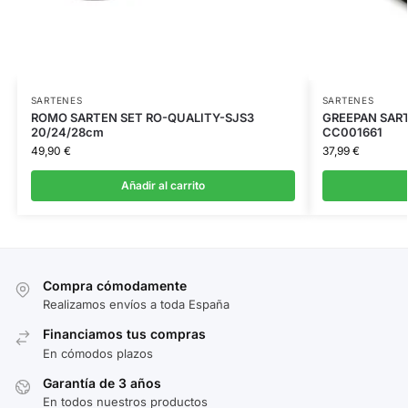
SARTENES
SARTENES
ROMO SARTEN SET RO-QUALITY-SJS3
GREEPAN SART
20/24/28cm
CC001661
49,90
€
37,99
€
Añadir al carrito
Compra cómodamente
Realizamos envíos a toda España
Financiamos tus compras
En cómodos plazos
Garantía de 3 años
En todos nuestros productos