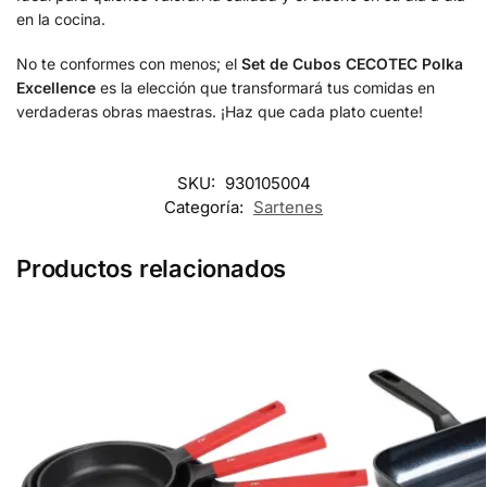
en la cocina.
No te conformes con menos; el
Set de Cubos CECOTEC Polka
Excellence
es la elección que transformará tus comidas en
verdaderas obras maestras. ¡Haz que cada plato cuente!
SKU:
930105004
Categoría:
Sartenes
Productos relacionados