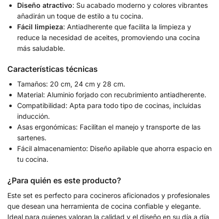
Diseño atractivo
: Su acabado moderno y colores vibrantes
añadirán un toque de estilo a tu cocina.
Fácil limpieza
: Antiadherente que facilita la limpieza y
reduce la necesidad de aceites, promoviendo una cocina
más saludable.
Características técnicas
Tamaños: 20 cm, 24 cm y 28 cm.
Material: Aluminio forjado con recubrimiento antiadherente.
Compatibilidad: Apta para todo tipo de cocinas, incluidas
inducción.
Asas ergonómicas: Facilitan el manejo y transporte de las
sartenes.
Fácil almacenamiento: Diseño apilable que ahorra espacio en
tu cocina.
¿Para quién es este producto?
Este set es perfecto para cocineros aficionados y profesionales
que desean una herramienta de cocina confiable y elegante.
Ideal para quienes valoran la calidad y el diseño en su día a día