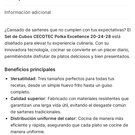
Información adicional
¿Cansado de sartenes que no cumplen con tus expectativas? El
Set de Cubos CECOTEC Polka Excellence 20-24-28
está
diseñado para elevar tu experiencia culinaria. Con su
innovadora tecnología, cocinar se convierte en un placer diario,
permitiéndote disfrutar de platos deliciosos y bien presentados.
Beneficios principales
Versatilidad
: Tres tamaños perfectos para todas tus
recetas, desde un simple huevo frito hasta un guiso
completo.
Calidad superior
: Fabricado con materiales resistentes que
garantizan una larga vida útil, evitando el desgaste común
de sartenes tradicionales.
Distribución uniforme del calor
: Cocina de manera más
eficiente y rápida, asegurando que cada plato se cocine de
manera uniforme.