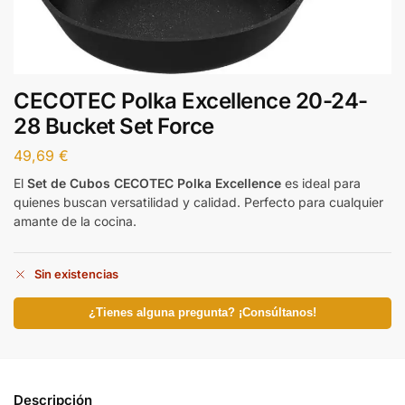
CECOTEC Polka Excellence 20-24-
28 Bucket Set Force
49,69
€
El
Set de Cubos CECOTEC Polka Excellence
es ideal para
quienes buscan versatilidad y calidad. Perfecto para cualquier
amante de la cocina.
Sin existencias
¿Tienes alguna pregunta? ¡Consúltanos!
Descripción