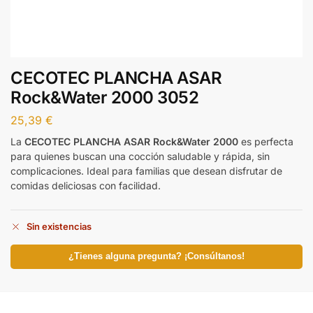
CECOTEC PLANCHA ASAR
Rock&Water 2000 3052
25,39
€
La
CECOTEC PLANCHA ASAR Rock&Water 2000
es perfecta
para quienes buscan una cocción saludable y rápida, sin
complicaciones. Ideal para familias que desean disfrutar de
comidas deliciosas con facilidad.
Sin existencias
¿Tienes alguna pregunta? ¡Consúltanos!