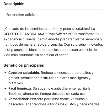
Descripción
Información adicional
¿Cansado de las comidas aburridas y poco saludables? La
CECOTEC PLANCHA ASAR Rock&Water 2000
transforma tu
experiencia culinaria, permitiéndote preparar platos sabrosos y
nutritivos de manera rápida y sencilla. Con su diseño innovador,
esta plancha es ideal para aquellos que buscan un estilo de
vida más saludable sin sacrificar el sabor.
Beneficios principales
Cocción saludable
: Reduce la necesidad de aceites y
grasas, permitiendo disfrutar de platos más ligeros y
nutritivos.
Fácil limpieza
: Su superficie antiadherente facilita la
limpieza, ahorrando tiempo después de cada uso.
Versatilidad
: Perfecta para asar carne, verduras o
pescados, adaptándose a todos los gustos y necesidades.