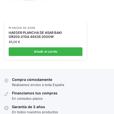
PLANCHA DE ASAR
HAEGER PLANCHA DE ASAR BAKI
GR200.010A 46X26 2000W
45,00
€
Añadir al carrito
Compra cómodamente
Realizamos envíos a toda España
Financiamos tus compras
En cómodos plazos
Garantía de 3 años
En todos nuestros productos