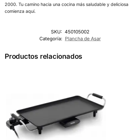
2000. Tu camino hacia una cocina más saludable y deliciosa
comienza aquí.
SKU:
450105002
Categoría:
Plancha de Asar
Productos relacionados