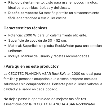
Rápido calentamiento
: Listo para usar en pocos minutos,
ideal para comidas rápidas y deliciosas.
Diseño compacto
: Su tamaño permite un almacenamiento
fácil, adaptándose a cualquier cocina.
Características técnicas
Potencia: 2000 W para un calentamiento eficiente.
Superficie de cocción de 30 x 52 cm.
Material: Superficie de piedra Rock&Water para una cocción
uniforme.
Incluye: Manual de usuario y recetas recomendadas.
¿Para quién es este producto?
La CECOTEC PLANCHA ASAR Rock&Water 2000 es ideal para
familias y personas ocupadas que desean preparar comidas
saludables sin complicaciones. Perfecta para quienes valoran la
calidad y el sabor en cada bocado.
No dejes pasar la oportunidad de mejorar tus hábitos
alimenticios con la CECOTEC PLANCHA ASAR Rock&Water