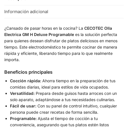
Información adicional
¿Cansado de pasar horas en la cocina? La
CECOTEC Olla
Electrica GM H Deluxe Programable
es la solución perfecta
para quienes desean disfrutar de platos deliciosos en menos
tiempo. Este electrodoméstico te permite cocinar de manera
rápida y eficiente, liberando tiempo para lo que realmente
importa.
Beneficios principales
Cocción rápida:
Ahorra tiempo en la preparación de tus
comidas diarias, ideal para estilos de vida ocupados.
Versatilidad:
Prepara desde guisos hasta arroces con un
solo aparato, adaptándose a tus necesidades culinarias.
Fácil de usar:
Con su panel de control intuitivo, cualquier
persona puede crear recetas de forma sencilla.
Programable:
Ajusta el tiempo de cocción a tu
conveniencia, asegurando que tus platos estén listos