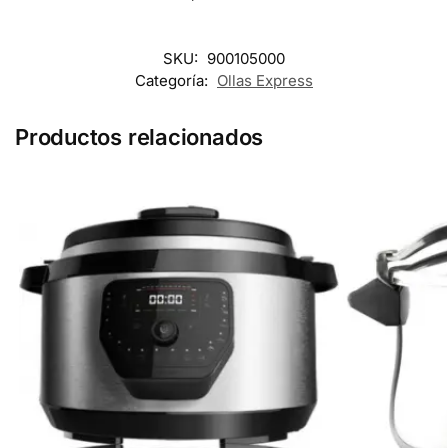
SKU:
900105000
Categoría:
Ollas Express
Productos relacionados