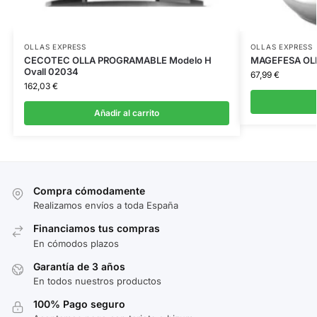
OLLAS EXPRESS
OLLAS EXPRESS
CECOTEC OLLA PROGRAMABLE Modelo H
MAGEFESA OL
Ovall 02034
67,99
€
162,03
€
Añadir al carrito
Compra cómodamente
Realizamos envíos a toda España
Financiamos tus compras
En cómodos plazos
Garantía de 3 años
En todos nuestros productos
100% Pago seguro