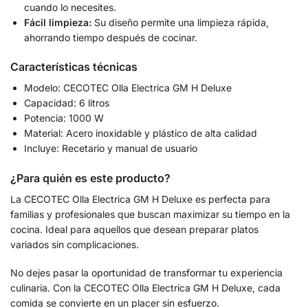
cuando lo necesites.
Fácil limpieza:
Su diseño permite una limpieza rápida,
ahorrando tiempo después de cocinar.
Características técnicas
Modelo: CECOTEC Olla Electrica GM H Deluxe
Capacidad: 6 litros
Potencia: 1000 W
Material: Acero inoxidable y plástico de alta calidad
Incluye: Recetario y manual de usuario
¿Para quién es este producto?
La CECOTEC Olla Electrica GM H Deluxe es perfecta para
familias y profesionales que buscan maximizar su tiempo en la
cocina. Ideal para aquellos que desean preparar platos
variados sin complicaciones.
No dejes pasar la oportunidad de transformar tu experiencia
culinaria. Con la CECOTEC Olla Electrica GM H Deluxe, cada
comida se convierte en un placer sin esfuerzo.