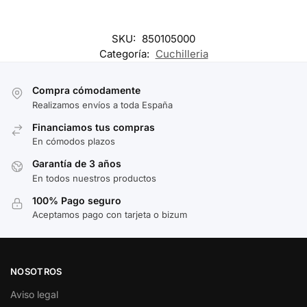
SKU:
850105000
Categoría:
Cuchilleria
Compra cómodamente
Realizamos envíos a toda España
Financiamos tus compras
En cómodos plazos
Garantía de 3 años
En todos nuestros productos
100% Pago seguro
Aceptamos pago con tarjeta o bizum
NOSOTROS
Aviso legal