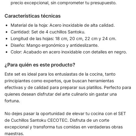
precio excepcional, sin comprometer tu presupuesto.
Características técnicas
Material de la hoja: Acero inoxidable de alta calidad.
Cantidad: Set de 4 cuchillos Santoku.
Longitud de las hojas: 18 cm, 20 cm, 22 cm y 24 cm.
Diseño: Mango ergonómico y antideslizante.
Color: Acabado en acero inoxidable con detalles en negro.
¿Para quién es este producto?
Este set es ideal para los entusiastas de la cocina, tanto
principiantes como expertos, que buscan herramientas
efectivas y de calidad para preparar sus platillos. Perfecto para
quienes desean disfrutar del arte culinario sin gastar una
fortuna.
No dejes pasar la oportunidad de elevar tu cocina con el SET
de Cuchillos Santoku CECOTEC. Disfruta de un corte
excepcional y transforma tus comidas en verdaderas obras
maestras.