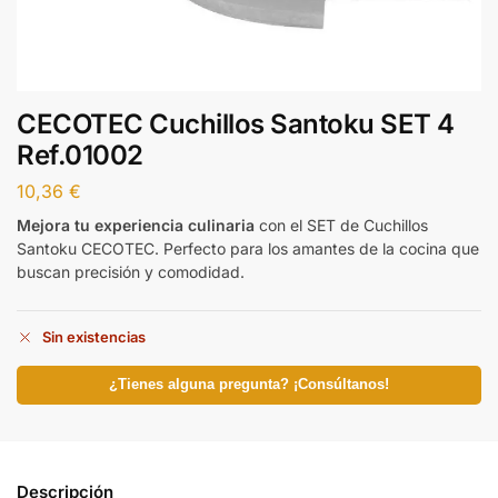
CECOTEC Cuchillos Santoku SET 4
Ref.01002
10,36
€
Mejora tu experiencia culinaria
con el SET de Cuchillos
Santoku CECOTEC. Perfecto para los amantes de la cocina que
buscan precisión y comodidad.
Sin existencias
¿Tienes alguna pregunta? ¡Consúltanos!
Descripción