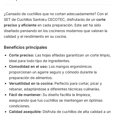
¿Cansado de cuchillos que no cortan adecuadamente? Con el
SET de Cuchillos Santoku CECOTEC, disfrutarás de un
corte
preciso y eficiente
en cada preparación. Este set ha sido
diseñado pensando en los cocineros modernos que valoran la
calidad y el rendimiento en su cocina.
Beneficios principales
Corte preciso:
Las hojas afiladas garantizan un corte limpio,
ideal para todo tipo de ingredientes.
Comodidad en el uso:
Los mangos ergonómicos
proporcionan un agarre seguro y cómodo durante la
preparación de alimentos.
Versatilidad en la cocina:
Perfecto para cortar, picar y
rebanar, adaptándose a diferentes técnicas culinarias.
Fácil de mantener:
Su diseño facilita la limpieza,
asegurando que tus cuchillos se mantengan en óptimas
condiciones.
Calidad asequible:
Disfruta de cuchillos de alta calidad a un