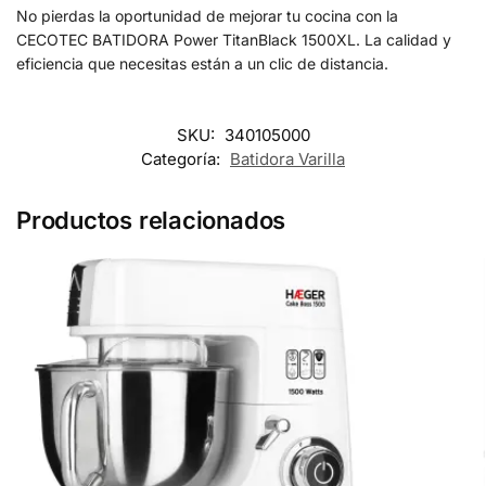
No pierdas la oportunidad de mejorar tu cocina con la
CECOTEC BATIDORA Power TitanBlack 1500XL. La calidad y
eficiencia que necesitas están a un clic de distancia.
SKU:
340105000
Categoría:
Batidora Varilla
Productos relacionados