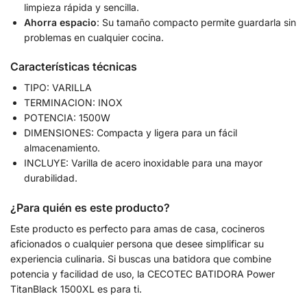
limpieza rápida y sencilla.
Ahorra espacio
: Su tamaño compacto permite guardarla sin
problemas en cualquier cocina.
Características técnicas
TIPO: VARILLA
TERMINACION: INOX
POTENCIA: 1500W
DIMENSIONES: Compacta y ligera para un fácil
almacenamiento.
INCLUYE: Varilla de acero inoxidable para una mayor
durabilidad.
¿Para quién es este producto?
Este producto es perfecto para amas de casa, cocineros
aficionados o cualquier persona que desee simplificar su
experiencia culinaria. Si buscas una batidora que combine
potencia y facilidad de uso, la CECOTEC BATIDORA Power
TitanBlack 1500XL es para ti.