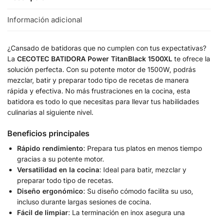
Información adicional
¿Cansado de batidoras que no cumplen con tus expectativas?
La
CECOTEC BATIDORA Power TitanBlack 1500XL
te ofrece la
solución perfecta. Con su potente motor de 1500W, podrás
mezclar, batir y preparar todo tipo de recetas de manera
rápida y efectiva. No más frustraciones en la cocina, esta
batidora es todo lo que necesitas para llevar tus habilidades
culinarias al siguiente nivel.
Beneficios principales
Rápido rendimiento
: Prepara tus platos en menos tiempo
gracias a su potente motor.
Versatilidad en la cocina
: Ideal para batir, mezclar y
preparar todo tipo de recetas.
Diseño ergonómico
: Su diseño cómodo facilita su uso,
incluso durante largas sesiones de cocina.
Fácil de limpiar
: La terminación en inox asegura una