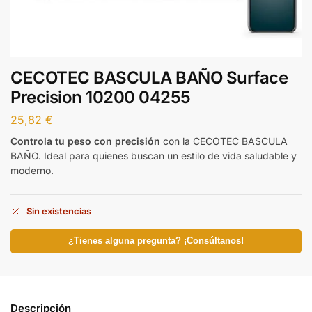
CECOTEC BASCULA BAÑO Surface
Precision 10200 04255
25,82
€
Controla tu peso con precisión
con la CECOTEC BASCULA
BAÑO. Ideal para quienes buscan un estilo de vida saludable y
moderno.
Sin existencias
¿Tienes alguna pregunta? ¡Consúltanos!
Descripción