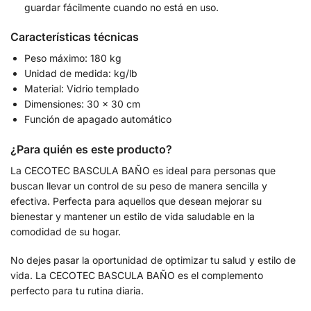
guardar fácilmente cuando no está en uso.
Características técnicas
Peso máximo: 180 kg
Unidad de medida: kg/lb
Material: Vidrio templado
Dimensiones: 30 x 30 cm
Función de apagado automático
¿Para quién es este producto?
La CECOTEC BASCULA BAÑO es ideal para personas que
buscan llevar un control de su peso de manera sencilla y
efectiva. Perfecta para aquellos que desean mejorar su
bienestar y mantener un estilo de vida saludable en la
comodidad de su hogar.
No dejes pasar la oportunidad de optimizar tu salud y estilo de
vida. La CECOTEC BASCULA BAÑO es el complemento
perfecto para tu rutina diaria.