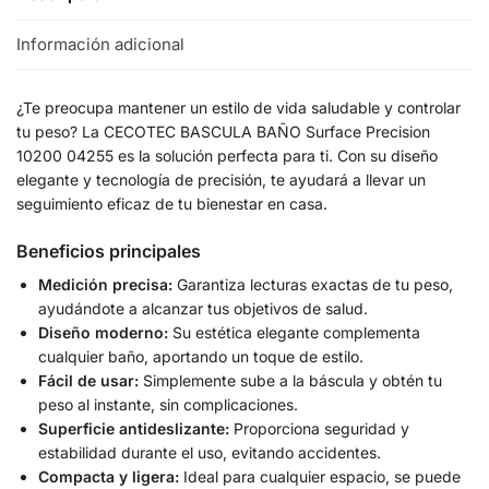
Información adicional
¿Te preocupa mantener un estilo de vida saludable y controlar
tu peso? La CECOTEC BASCULA BAÑO Surface Precision
10200 04255 es la solución perfecta para ti. Con su diseño
elegante y tecnología de precisión, te ayudará a llevar un
seguimiento eficaz de tu bienestar en casa.
Beneficios principales
Medición precisa:
Garantiza lecturas exactas de tu peso,
ayudándote a alcanzar tus objetivos de salud.
Diseño moderno:
Su estética elegante complementa
cualquier baño, aportando un toque de estilo.
Fácil de usar:
Simplemente sube a la báscula y obtén tu
peso al instante, sin complicaciones.
Superficie antideslizante:
Proporciona seguridad y
estabilidad durante el uso, evitando accidentes.
Compacta y ligera:
Ideal para cualquier espacio, se puede