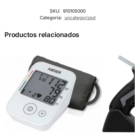
SKU:
910105000
Categoría:
uncategorized
Productos relacionados