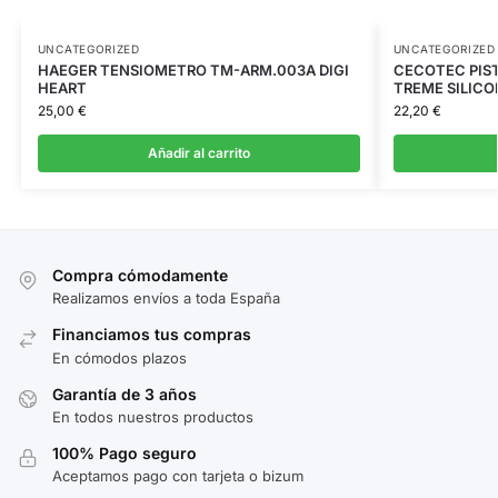
UNCATEGORIZED
UNCATEGORIZED
HAEGER TENSIOMETRO TM-ARM.003A DIGI
CECOTEC PIST
HEART
TREME SILICO
25,00
€
22,20
€
Añadir al carrito
Compra cómodamente
Realizamos envíos a toda España
Financiamos tus compras
En cómodos plazos
Garantía de 3 años
En todos nuestros productos
100% Pago seguro
Aceptamos pago con tarjeta o bizum