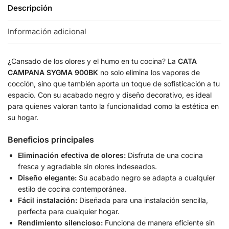
Descripción
Información adicional
¿Cansado de los olores y el humo en tu cocina? La
CATA
CAMPANA SYGMA 900BK
no solo elimina los vapores de
cocción, sino que también aporta un toque de sofisticación a tu
espacio. Con su acabado negro y diseño decorativo, es ideal
para quienes valoran tanto la funcionalidad como la estética en
su hogar.
Beneficios principales
Eliminación efectiva de olores:
Disfruta de una cocina
fresca y agradable sin olores indeseados.
Diseño elegante:
Su acabado negro se adapta a cualquier
estilo de cocina contemporánea.
Fácil instalación:
Diseñada para una instalación sencilla,
perfecta para cualquier hogar.
Rendimiento silencioso:
Funciona de manera eficiente sin