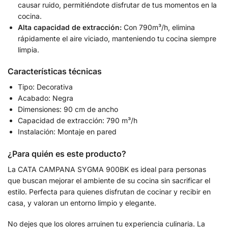
causar ruido, permitiéndote disfrutar de tus momentos en la
cocina.
Alta capacidad de extracción:
Con 790m³/h, elimina
rápidamente el aire viciado, manteniendo tu cocina siempre
limpia.
Características técnicas
Tipo: Decorativa
Acabado: Negra
Dimensiones: 90 cm de ancho
Capacidad de extracción: 790 m³/h
Instalación: Montaje en pared
¿Para quién es este producto?
La CATA CAMPANA SYGMA 900BK es ideal para personas
que buscan mejorar el ambiente de su cocina sin sacrificar el
estilo. Perfecta para quienes disfrutan de cocinar y recibir en
casa, y valoran un entorno limpio y elegante.
No dejes que los olores arruinen tu experiencia culinaria. La