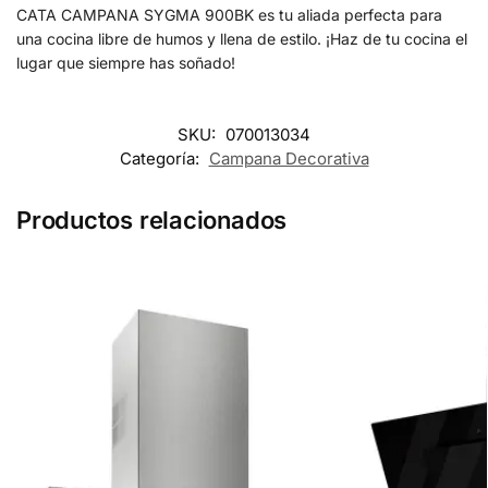
CATA CAMPANA SYGMA 900BK es tu aliada perfecta para
una cocina libre de humos y llena de estilo. ¡Haz de tu cocina el
lugar que siempre has soñado!
SKU:
070013034
Categoría:
Campana Decorativa
Productos relacionados