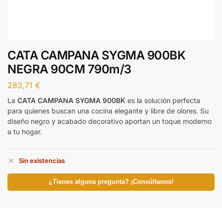
CATA CAMPANA SYGMA 900BK
NEGRA 90CM 790m/3
283,71
€
La
CATA CAMPANA SYGMA 900BK
es la solución perfecta
para quienes buscan una cocina elegante y libre de olores. Su
diseño negro y acabado decorativo aportan un toque moderno
a tu hogar.
Sin existencias
¿Tienes alguna pregunta? ¡Consúltanos!