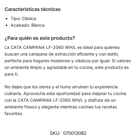
Características técnicas
Tipo: Clásica
Acabado: Blanca
¿Para quién es este producto?
La CATA CAMPANA LF-2060 WH/L es ideal para quienes
buscan una campana de extracción eficiente y con estilo,
perfecta para hogares modernos y clásicos por igual. Si valoras
un ambiente limpio y agradable en tu cocina, este producto es
para ti.
No dejes que los olores y el humo arruinen tu experiencia
culinaria. Aprovecha esta oportunidad para mejorar tu cocina
con la CATA CAMPANA LF-2060 WH/L y disfruta de un
ambiente fresco y elegante mientras cocinas tus recetas
favoritas.
SKU:
070013082