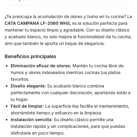
¿Te preocupa la acumulación de olores y humo en tu cocina? La
CATA CAMPANA LF-2060 WH/L
es la solución perfecta para
mantener tu espacio limpio y agradable. Con su diseño clásico
y acabado blanco, no solo mejora la funcionalidad de tu cocina,
sino que también le aporta un toque de elegancia.
Beneficios principales
Eliminación eficaz de olores
: Mantén tu cocina libre de
humos y olores indeseados mientras cocinas tus platos
favoritos.
Diseño elegante
: Su acabado blanco combina
perfectamente con cualquier decoración, aportando estilo a
tu hogar.
Fácil de limpiar
: La superficie lisa facilita el mantenimiento,
ahorrándote tiempo y esfuerzo en la limpieza.
Instalación sencilla
: Su diseño clásico permite una
instalación rápida y sin complicaciones, para que puedas
disfrutarla en poco tiempo.