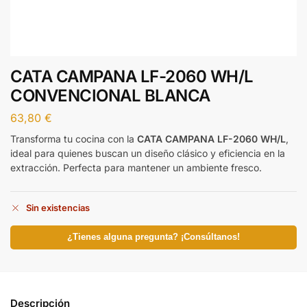
CATA CAMPANA LF-2060 WH/L
CONVENCIONAL BLANCA
63,80
€
Transforma tu cocina con la
CATA CAMPANA LF-2060 WH/L
,
ideal para quienes buscan un diseño clásico y eficiencia en la
extracción. Perfecta para mantener un ambiente fresco.
Sin existencias
¿Tienes alguna pregunta? ¡Consúltanos!
Descripción