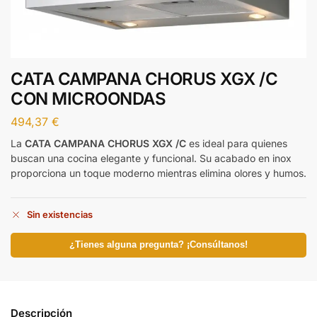
CATA CAMPANA CHORUS XGX /C
CON MICROONDAS
494,37
€
La
CATA CAMPANA CHORUS XGX /C
es ideal para quienes
buscan una cocina elegante y funcional. Su acabado en inox
proporciona un toque moderno mientras elimina olores y humos.
Sin existencias
¿Tienes alguna pregunta? ¡Consúltanos!
Descripción