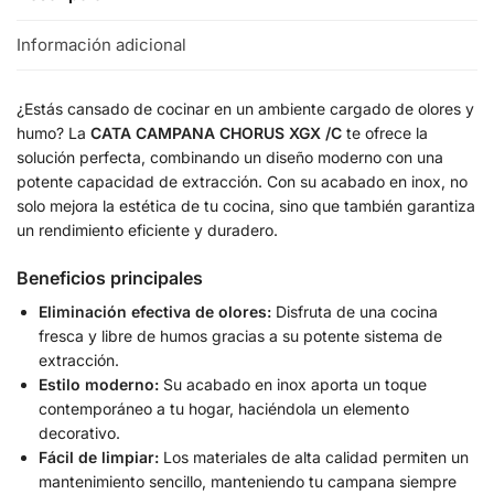
Información adicional
¿Estás cansado de cocinar en un ambiente cargado de olores y
humo? La
CATA CAMPANA CHORUS XGX /C
te ofrece la
solución perfecta, combinando un diseño moderno con una
potente capacidad de extracción. Con su acabado en inox, no
solo mejora la estética de tu cocina, sino que también garantiza
un rendimiento eficiente y duradero.
Beneficios principales
Eliminación efectiva de olores:
Disfruta de una cocina
fresca y libre de humos gracias a su potente sistema de
extracción.
Estilo moderno:
Su acabado en inox aporta un toque
contemporáneo a tu hogar, haciéndola un elemento
decorativo.
Fácil de limpiar:
Los materiales de alta calidad permiten un
mantenimiento sencillo, manteniendo tu campana siempre