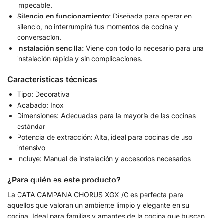
impecable.
Silencio en funcionamiento:
Diseñada para operar en
silencio, no interrumpirá tus momentos de cocina y
conversación.
Instalación sencilla:
Viene con todo lo necesario para una
instalación rápida y sin complicaciones.
Características técnicas
Tipo: Decorativa
Acabado: Inox
Dimensiones: Adecuadas para la mayoría de las cocinas
estándar
Potencia de extracción: Alta, ideal para cocinas de uso
intensivo
Incluye: Manual de instalación y accesorios necesarios
¿Para quién es este producto?
La CATA CAMPANA CHORUS XGX /C es perfecta para
aquellos que valoran un ambiente limpio y elegante en su
cocina. Ideal para familias y amantes de la cocina que buscan