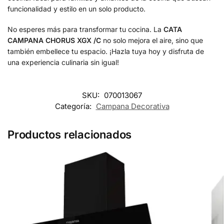
funcionalidad y estilo en un solo producto.
No esperes más para transformar tu cocina. La
CATA
CAMPANA CHORUS XGX /C
no solo mejora el aire, sino que
también embellece tu espacio. ¡Hazla tuya hoy y disfruta de
una experiencia culinaria sin igual!
SKU:
070013067
Categoría:
Campana Decorativa
Productos relacionados