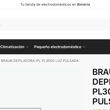
Tu tienda de electrodomésticos en
Almería
Climatización
Pequeño electrodoméstico
BRAUN DEPILADORA IPL PL3000 LUZ PULSADA
BRA
DEP
PL3
PUL