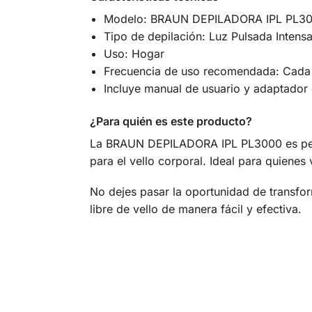
Modelo: BRAUN DEPILADORA IPL PL3
Tipo de depilación: Luz Pulsada Intensa
Uso: Hogar
Frecuencia de uso recomendada: Cada
Incluye manual de usuario y adaptador 
¿Para quién es este producto?
La BRAUN DEPILADORA IPL PL3000 es perf
para el vello corporal. Ideal para quienes 
No dejes pasar la oportunidad de transfo
libre de vello de manera fácil y efectiva.