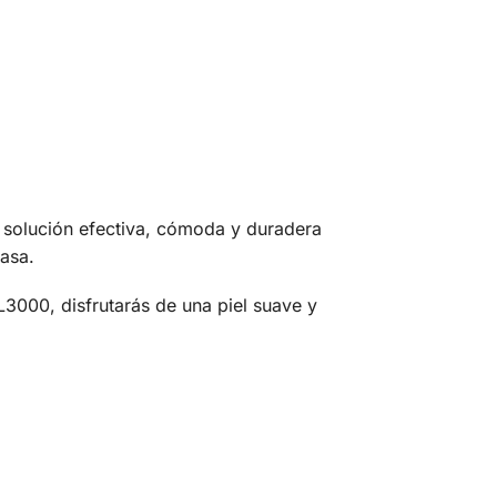
solución efectiva, cómoda y duradera
casa.
3000, disfrutarás de una piel suave y