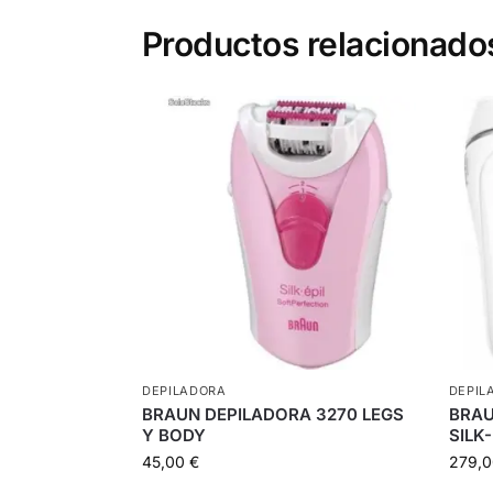
Productos relacionado
DEPILADORA
DEPIL
BRAUN DEPILADORA 3270 LEGS
BRAU
Y BODY
SILK
45,00
€
279,