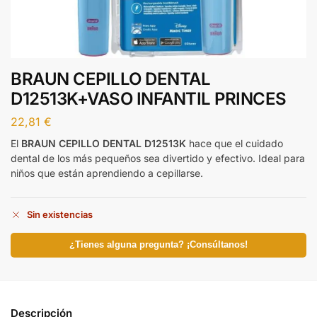
BRAUN CEPILLO DENTAL
D12513K+VASO INFANTIL PRINCES
22,81
€
El
BRAUN CEPILLO DENTAL D12513K
hace que el cuidado
dental de los más pequeños sea divertido y efectivo. Ideal para
niños que están aprendiendo a cepillarse.
Sin existencias
¿Tienes alguna pregunta? ¡Consúltanos!
Descripción