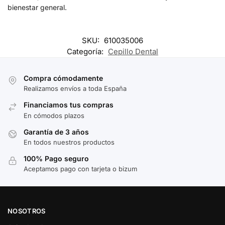
bienestar general.
SKU:
610035006
Categoría:
Cepillo Dental
Compra cómodamente
Realizamos envíos a toda España
Financiamos tus compras
En cómodos plazos
Garantía de 3 años
En todos nuestros productos
100% Pago seguro
Aceptamos pago con tarjeta o bizum
NOSOTROS