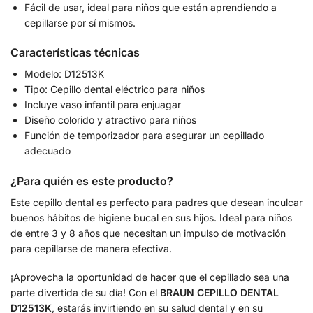
Fácil de usar, ideal para niños que están aprendiendo a
cepillarse por sí mismos.
Características técnicas
Modelo: D12513K
Tipo: Cepillo dental eléctrico para niños
Incluye vaso infantil para enjuagar
Diseño colorido y atractivo para niños
Función de temporizador para asegurar un cepillado
adecuado
¿Para quién es este producto?
Este cepillo dental es perfecto para padres que desean inculcar
buenos hábitos de higiene bucal en sus hijos. Ideal para niños
de entre 3 y 8 años que necesitan un impulso de motivación
para cepillarse de manera efectiva.
¡Aprovecha la oportunidad de hacer que el cepillado sea una
parte divertida de su día! Con el
BRAUN CEPILLO DENTAL
D12513K
, estarás invirtiendo en su salud dental y en su