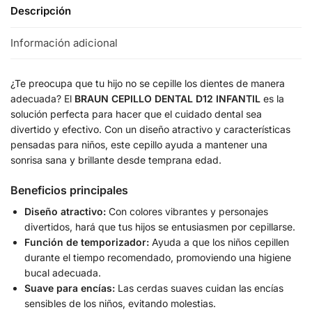
Descripción
Información adicional
¿Te preocupa que tu hijo no se cepille los dientes de manera
adecuada? El
BRAUN CEPILLO DENTAL D12 INFANTIL
es la
solución perfecta para hacer que el cuidado dental sea
divertido y efectivo. Con un diseño atractivo y características
pensadas para niños, este cepillo ayuda a mantener una
sonrisa sana y brillante desde temprana edad.
Beneficios principales
Diseño atractivo:
Con colores vibrantes y personajes
divertidos, hará que tus hijos se entusiasmen por cepillarse.
Función de temporizador:
Ayuda a que los niños cepillen
durante el tiempo recomendado, promoviendo una higiene
bucal adecuada.
Suave para encías:
Las cerdas suaves cuidan las encías
sensibles de los niños, evitando molestias.