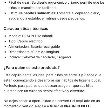
Fácil de usar:
Su diseño ergonómico y ligero permite que los
niños lo manejen con facilidad.
Estimula hábitos saludables:
Fomenta el cepillado diario,
ayudando a establecer rutinas desde pequeños.
Características técnicas
Modelo: BRAUN D12 Infantil
Tipo: Cepillo eléctrico
Alimentación: Batería recargable
Dimensiones: 20 cm de longitud
Incluye: Cabezal de cepillado, cargador
¿Para quién es este producto?
Este cepillo dental es ideal para niños de entre 3 y 7 años que
están comenzando a desarrollar sus hábitos de higiene bucal.
Perfecto para padres que desean asegurar que sus hijos
cuenten con un cuidado dental efectivo y divertido.
No dejes pasar la oportunidad de convertir el cepillado en un
momento divertido. Regala a tu hijo el
BRAUN CEPILLO