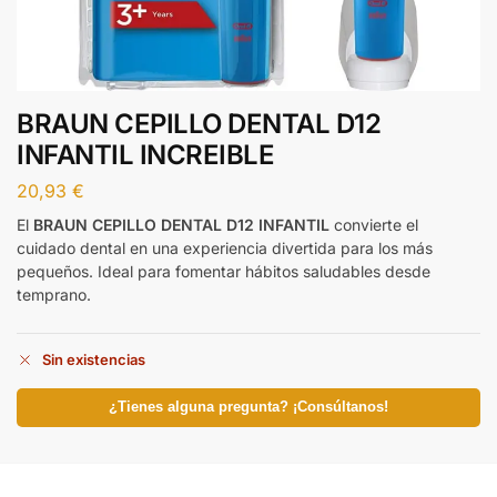
BRAUN CEPILLO DENTAL D12
INFANTIL INCREIBLE
20,93
€
El
BRAUN CEPILLO DENTAL D12 INFANTIL
convierte el
cuidado dental en una experiencia divertida para los más
pequeños. Ideal para fomentar hábitos saludables desde
temprano.
Sin existencias
¿Tienes alguna pregunta? ¡Consúltanos!