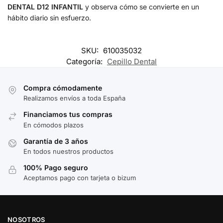
DENTAL D12 INFANTIL
y observa cómo se convierte en un
hábito diario sin esfuerzo.
SKU:
610035032
Categoría:
Cepillo Dental
Compra cómodamente
Realizamos envíos a toda España
Financiamos tus compras
En cómodos plazos
Garantía de 3 años
En todos nuestros productos
100% Pago seguro
Aceptamos pago con tarjeta o bizum
NOSOTROS