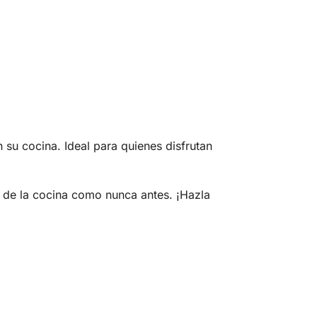
 su cocina. Ideal para quienes disfrutan
r de la cocina como nunca antes. ¡Hazla