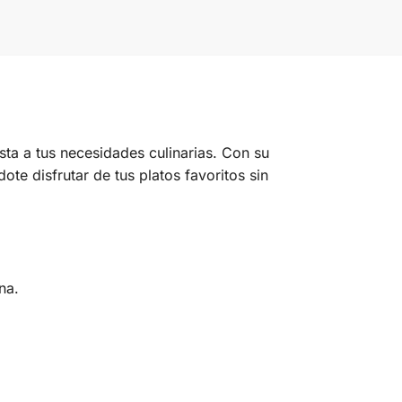
sta a tus necesidades culinarias. Con su
e disfrutar de tus platos favoritos sin
na.