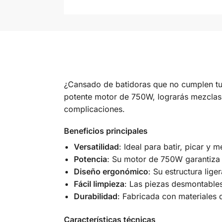
¿Cansado de batidoras que no cumplen tu
potente motor de 750W, lograrás mezclas 
complicaciones.
Beneficios principales
Versatilidad
: Ideal para batir, picar y 
Potencia
: Su motor de 750W garantiza 
Diseño ergonómico
: Su estructura lig
Fácil limpieza
: Las piezas desmontables 
Durabilidad
: Fabricada con materiales 
Características técnicas