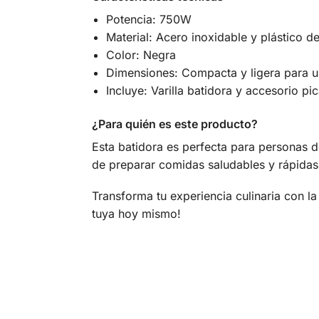
Potencia: 750W
Material: Acero inoxidable y plástico de
Color: Negra
Dimensiones: Compacta y ligera para u
Incluye: Varilla batidora y accesorio pi
¿Para quién es este producto?
Esta batidora es perfecta para personas d
de preparar comidas saludables y rápidas,
Transforma tu experiencia culinaria con l
tuya hoy mismo!