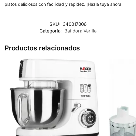
platos deliciosos con facilidad y rapidez. ¡Hazla tuya ahora!
SKU:
340017006
Categoría:
Batidora Varilla
Productos relacionados