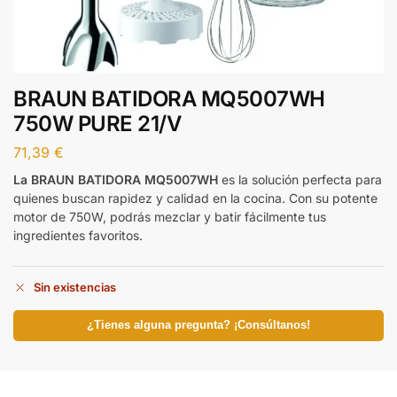
BRAUN BATIDORA MQ5007WH
750W PURE 21/V
71,39
€
La BRAUN BATIDORA MQ5007WH
es la solución perfecta para
quienes buscan rapidez y calidad en la cocina. Con su potente
motor de 750W, podrás mezclar y batir fácilmente tus
ingredientes favoritos.
Sin existencias
¿Tienes alguna pregunta? ¡Consúltanos!