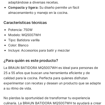
adaptándose a diversas recetas.
Compacta y ligera:
Su diseño permite un fácil
almacenamiento y manejo en la cocina.
Características técnicas
Potencia: 750W
Modelo: MQ5007WH
Tipo: Batidora varilla
Color: Blanco
Incluye: Accesorios para batir y mezclar
¿Para quién es este producto?
La BRAUN BATIDORA MQ5007WH es ideal para personas de
25 a 55 años que buscan una herramienta eficiente y de
calidad para la cocina. Perfecta para quienes disfrutan
experimentar con recetas y desean un producto que se adapte
a su ritmo de vida.
No pierdas la oportunidad de transformar tu experiencia
culinaria. La BRAUN BATIDORA MQ5007WH te ayudará a crear