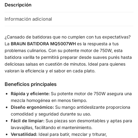
Descripción
Información adicional
¿Cansado de batidoras que no cumplen con tus expectativas?
La
BRAUN BATIDORA MQ5007WH
es la respuesta a tus
problemas culinarios. Con su potente motor de 750W, esta
batidora varilla te permitirá preparar desde suaves purés hasta
deliciosas salsas en cuestión de minutos. Ideal para quienes
valoran la eficiencia y el sabor en cada plato.
Beneficios principales
Rápida y eficiente:
Su potente motor de 750W asegura una
mezcla homogénea en menos tiempo.
Diseño ergonómico:
Su mango antideslizante proporciona
comodidad y seguridad durante su uso.
Fácil de limpiar:
Sus piezas son desmontables y aptas para
lavavajillas, facilitando el mantenimiento.
Versatilidad:
Ideal para batir, mezclar y triturar,