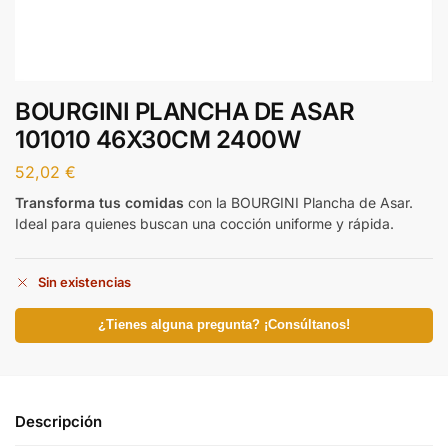
BOURGINI PLANCHA DE ASAR
101010 46X30CM 2400W
52,02
€
Transforma tus comidas
con la BOURGINI Plancha de Asar.
Ideal para quienes buscan una cocción uniforme y rápida.
Sin existencias
¿Tienes alguna pregunta? ¡Consúltanos!
Descripción