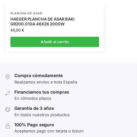
PLANCHA DE ASAR
HAEGER PLANCHA DE ASAR BAKI
GR200.010A 46X26 2000W
45,00
€
Añadir al carrito
Compra cómodamente
Realizamos envíos a toda España
Financiamos tus compras
En cómodos plazos
Garantía de 3 años
En todos nuestros productos
100% Pago seguro
Aceptamos pago con tarjeta o bizum