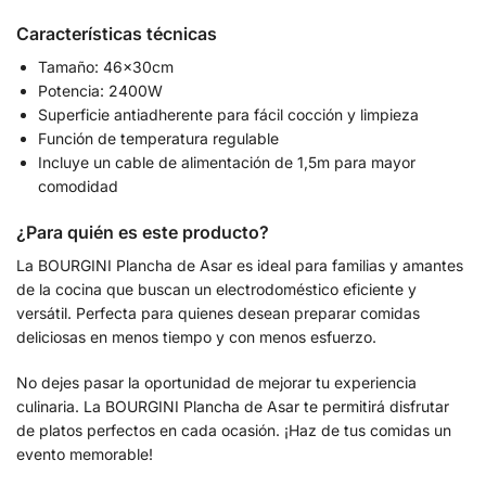
Características técnicas
Tamaño: 46x30cm
Potencia: 2400W
Superficie antiadherente para fácil cocción y limpieza
Función de temperatura regulable
Incluye un cable de alimentación de 1,5m para mayor
comodidad
¿Para quién es este producto?
La BOURGINI Plancha de Asar es ideal para familias y amantes
de la cocina que buscan un electrodoméstico eficiente y
versátil. Perfecta para quienes desean preparar comidas
deliciosas en menos tiempo y con menos esfuerzo.
No dejes pasar la oportunidad de mejorar tu experiencia
culinaria. La BOURGINI Plancha de Asar te permitirá disfrutar
de platos perfectos en cada ocasión. ¡Haz de tus comidas un
evento memorable!