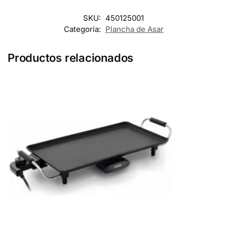
SKU:
450125001
Categoría:
Plancha de Asar
Productos relacionados