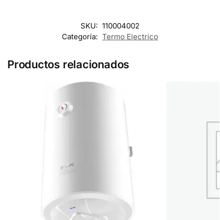
SKU:
110004002
Categoría:
Termo Electrico
Productos relacionados