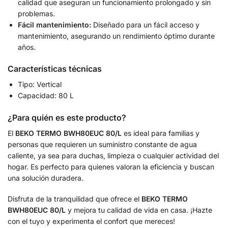
calidad que aseguran un funcionamiento prolongado y sin
problemas.
Fácil mantenimiento:
Diseñado para un fácil acceso y
mantenimiento, asegurando un rendimiento óptimo durante
años.
Características técnicas
Tipo: Vertical
Capacidad: 80 L
¿Para quién es este producto?
El
BEKO TERMO BWH80EUC 80/L
es ideal para familias y
personas que requieren un suministro constante de agua
caliente, ya sea para duchas, limpieza o cualquier actividad del
hogar. Es perfecto para quienes valoran la eficiencia y buscan
una solución duradera.
Disfruta de la tranquilidad que ofrece el
BEKO TERMO
BWH80EUC 80/L
y mejora tu calidad de vida en casa. ¡Hazte
con el tuyo y experimenta el confort que mereces!