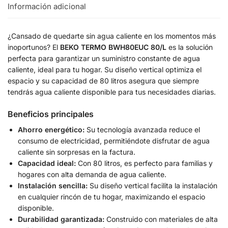
Información adicional
¿Cansado de quedarte sin agua caliente en los momentos más
inoportunos? El
BEKO TERMO BWH80EUC 80/L
es la solución
perfecta para garantizar un suministro constante de agua
caliente, ideal para tu hogar. Su diseño vertical optimiza el
espacio y su capacidad de 80 litros asegura que siempre
tendrás agua caliente disponible para tus necesidades diarias.
Beneficios principales
Ahorro energético:
Su tecnología avanzada reduce el
consumo de electricidad, permitiéndote disfrutar de agua
caliente sin sorpresas en la factura.
Capacidad ideal:
Con 80 litros, es perfecto para familias y
hogares con alta demanda de agua caliente.
Instalación sencilla:
Su diseño vertical facilita la instalación
en cualquier rincón de tu hogar, maximizando el espacio
disponible.
Durabilidad garantizada:
Construido con materiales de alta