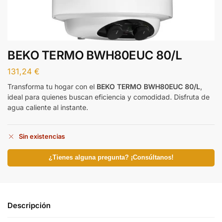
BEKO TERMO BWH80EUC 80/L
131,24
€
Transforma tu hogar con el
BEKO TERMO BWH80EUC 80/L
,
ideal para quienes buscan eficiencia y comodidad. Disfruta de
agua caliente al instante.
Sin existencias
¿Tienes alguna pregunta? ¡Consúltanos!
Descripción