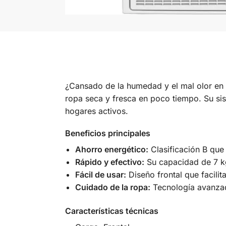
¿Cansado de la humedad y el mal olor en 
ropa seca y fresca en poco tiempo. Su si
hogares activos.
Beneficios principales
Ahorro energético:
Clasificación B que 
Rápido y efectivo:
Su capacidad de 7 kg
Fácil de usar:
Diseño frontal que facilit
Cuidado de la ropa:
Tecnología avanzad
Características técnicas