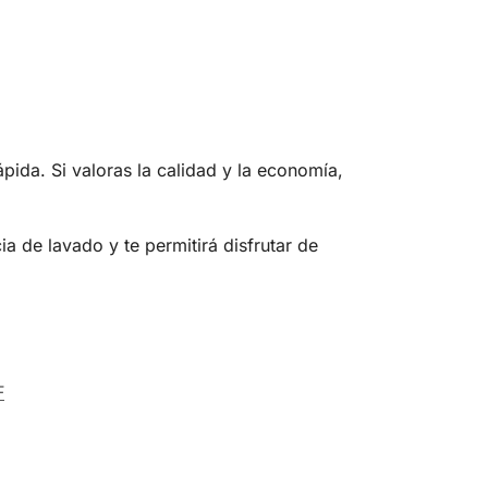
pida. Si valoras la calidad y la economía,
de lavado y te permitirá disfrutar de
F