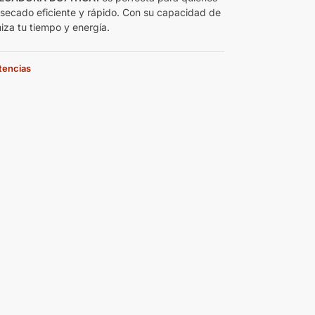
secado eficiente y rápido. Con su capacidad de
iza tu tiempo y energía.
stencias