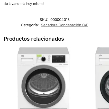
de lavandería hoy mismo!
SKU:
000004013
Categoría:
Secadora Condesación C/F
Productos relacionados