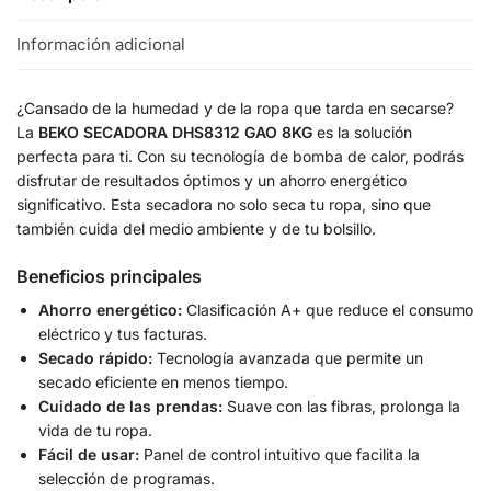
Información adicional
¿Cansado de la humedad y de la ropa que tarda en secarse?
La
BEKO SECADORA DHS8312 GAO 8KG
es la solución
perfecta para ti. Con su tecnología de bomba de calor, podrás
disfrutar de resultados óptimos y un ahorro energético
significativo. Esta secadora no solo seca tu ropa, sino que
también cuida del medio ambiente y de tu bolsillo.
Beneficios principales
Ahorro energético:
Clasificación A+ que reduce el consumo
eléctrico y tus facturas.
Secado rápido:
Tecnología avanzada que permite un
secado eficiente en menos tiempo.
Cuidado de las prendas:
Suave con las fibras, prolonga la
vida de tu ropa.
Fácil de usar:
Panel de control intuitivo que facilita la
selección de programas.