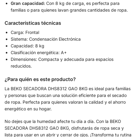
Gran capacidad:
Con 8 kg de carga, es perfecta para
familias o para quienes lavan grandes cantidades de ropa.
Características técnicas
Carga: Frontal
Sistema: Condensación Electrónica
Capacidad: 8 kg
Clasificación energética: A+
Dimensiones: Compacta y adecuada para espacios
reducidos.
¿Para quién es este producto?
La BEKO SECADORA DHS8312 GAO 8KG es ideal para familias
y personas que buscan una solución eficiente para el secado
de ropa. Perfecta para quienes valoran la calidad y el ahorro
energético en su hogar.
No dejes que la humedad afecte tu día a día. Con la BEKO
SECADORA DHS8312 GAO 8KG, disfrutarás de ropa seca y
lista para usar en un abrir y cerrar de ojos. ¡Transforma tu rutina