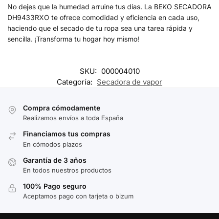
No dejes que la humedad arruine tus días. La BEKO SECADORA
DH9433RXO te ofrece comodidad y eficiencia en cada uso,
haciendo que el secado de tu ropa sea una tarea rápida y
sencilla. ¡Transforma tu hogar hoy mismo!
SKU:
000004010
Categoría:
Secadora de vapor
Compra cómodamente
Realizamos envíos a toda España
Financiamos tus compras
En cómodos plazos
Garantía de 3 años
En todos nuestros productos
100% Pago seguro
Aceptamos pago con tarjeta o bizum