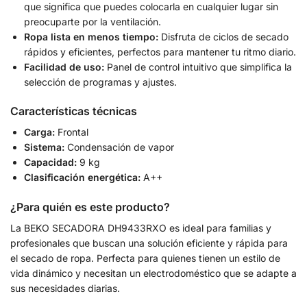
que significa que puedes colocarla en cualquier lugar sin
preocuparte por la ventilación.
Ropa lista en menos tiempo:
Disfruta de ciclos de secado
rápidos y eficientes, perfectos para mantener tu ritmo diario.
Facilidad de uso:
Panel de control intuitivo que simplifica la
selección de programas y ajustes.
Características técnicas
Carga:
Frontal
Sistema:
Condensación de vapor
Capacidad:
9 kg
Clasificación energética:
A++
¿Para quién es este producto?
La BEKO SECADORA DH9433RXO es ideal para familias y
profesionales que buscan una solución eficiente y rápida para
el secado de ropa. Perfecta para quienes tienen un estilo de
vida dinámico y necesitan un electrodoméstico que se adapte a
sus necesidades diarias.