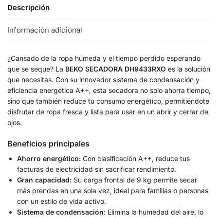
Descripción
Información adicional
¿Cansado de la ropa húmeda y el tiempo perdido esperando
que se seque? La
BEKO SECADORA DH9433RXO
es la solución
que necesitas. Con su innovador sistema de condensación y
eficiencia energética A++, esta secadora no solo ahorra tiempo,
sino que también reduce tu consumo energético, permitiéndote
disfrutar de ropa fresca y lista para usar en un abrir y cerrar de
ojos.
Beneficios principales
Ahorro energético:
Con clasificación A++, reduce tus
facturas de electricidad sin sacrificar rendimiento.
Gran capacidad:
Su carga frontal de 9 kg permite secar
más prendas en una sola vez, ideal para familias o personas
con un estilo de vida activo.
Sistema de condensación:
Elimina la humedad del aire, lo