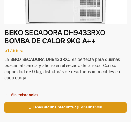
BEKO SECADORA DH9433RXO
BOMBA DE CALOR 9KG A++
517,99
€
La
BEKO SECADORA DH9433RXO
es perfecta para quienes
buscan eficiencia y ahorro en el secado de la ropa. Con su
capacidad de 9 kg, disfrutarás de resultados impecables en
cada carga.
Sin existencias
¿Tienes alguna pregunta? ¡Consúltanos!