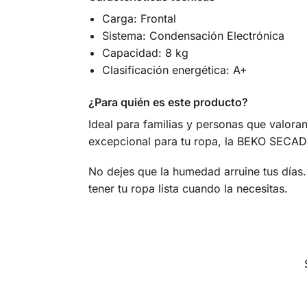
Carga: Frontal
Sistema: Condensación Electrónica
Capacidad: 8 kg
Clasificación energética: A+
¿Para quién es este producto?
Ideal para familias y personas que valora
excepcional para tu ropa, la BEKO SECA
No dejes que la humedad arruine tus día
tener tu ropa lista cuando la necesitas.