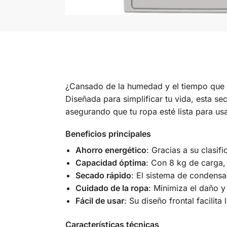
¿Cansado de la humedad y el tiempo que 
Diseñada para simplificar tu vida, esta 
asegurando que tu ropa esté lista para usa
Beneficios principales
Ahorro energético
: Gracias a su clasif
Capacidad óptima
: Con 8 kg de carga,
Secado rápido
: El sistema de condensa
Cuidado de la ropa
: Minimiza el daño y
Fácil de usar
: Su diseño frontal facilit
Características técnicas