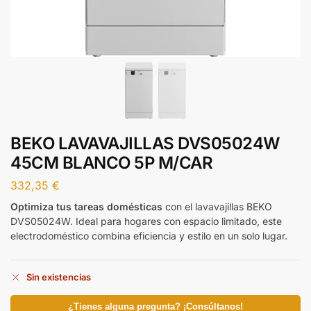
BEKO LAVAVAJILLAS DVS05024W
45CM BLANCO 5P M/CAR
332,35
€
Optimiza tus tareas domésticas
con el lavavajillas BEKO
DVS05024W. Ideal para hogares con espacio limitado, este
electrodoméstico combina eficiencia y estilo en un solo lugar.
Sin existencias
¿Tienes alguna pregunta? ¡Consúltanos!