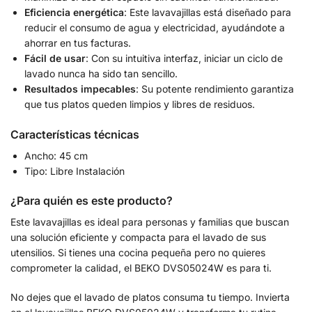
Eficiencia energética
: Este lavavajillas está diseñado para
reducir el consumo de agua y electricidad, ayudándote a
ahorrar en tus facturas.
Fácil de usar
: Con su intuitiva interfaz, iniciar un ciclo de
lavado nunca ha sido tan sencillo.
Resultados impecables
: Su potente rendimiento garantiza
que tus platos queden limpios y libres de residuos.
Características técnicas
Ancho: 45 cm
Tipo: Libre Instalación
¿Para quién es este producto?
Este lavavajillas es ideal para personas y familias que buscan
una solución eficiente y compacta para el lavado de sus
utensilios. Si tienes una cocina pequeña pero no quieres
comprometer la calidad, el BEKO DVS05024W es para ti.
No dejes que el lavado de platos consuma tu tiempo. Invierta