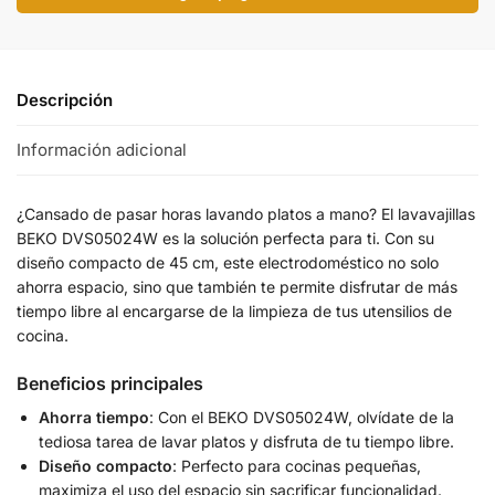
Descripción
Información adicional
¿Cansado de pasar horas lavando platos a mano? El lavavajillas
BEKO DVS05024W es la solución perfecta para ti. Con su
diseño compacto de 45 cm, este electrodoméstico no solo
ahorra espacio, sino que también te permite disfrutar de más
tiempo libre al encargarse de la limpieza de tus utensilios de
cocina.
Beneficios principales
Ahorra tiempo
: Con el BEKO DVS05024W, olvídate de la
tediosa tarea de lavar platos y disfruta de tu tiempo libre.
Diseño compacto
: Perfecto para cocinas pequeñas,
maximiza el uso del espacio sin sacrificar funcionalidad.