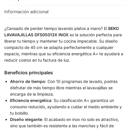
Información adicional
¿Cansado de perder tiempo lavando platos a mano? El
BEKO
LAVAVAJILLAS DFS05013X INOX
es la solución perfecta para
liberar tu tiempo y mantener tu cocina impecable. Su diseño
compacto de 45 cm se adapta perfectamente a cualquier
espacio, mientras que su eficiencia energética A+ te ayudará a
reducir costos en tu factura de luz.
Beneficios principales
Ahorro de tiempo
: Con 10 programas de lavado, podrás
disfrutar de más tiempo libre mientras el lavavajillas se
encarga de la limpieza.
Eficiencia energética
: Su clasificación A+ garantiza un
consumo reducido, ayudando a cuidar el medio ambiente y
tu bolsillo.
Diseño elegante
: El acabado en inox no solo es atractivo,
sino que también es resistente a las manchas y fácil de