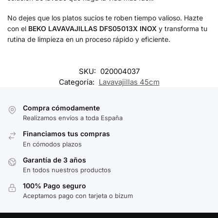
No dejes que los platos sucios te roben tiempo valioso. Hazte
con el
BEKO LAVAVAJILLAS DFS05013X INOX
y transforma tu
rutina de limpieza en un proceso rápido y eficiente.
SKU:
020004037
Categoría:
Lavavajillas 45cm
Compra cómodamente
Realizamos envíos a toda España
Financiamos tus compras
En cómodos plazos
Garantía de 3 años
En todos nuestros productos
100% Pago seguro
Aceptamos pago con tarjeta o bizum