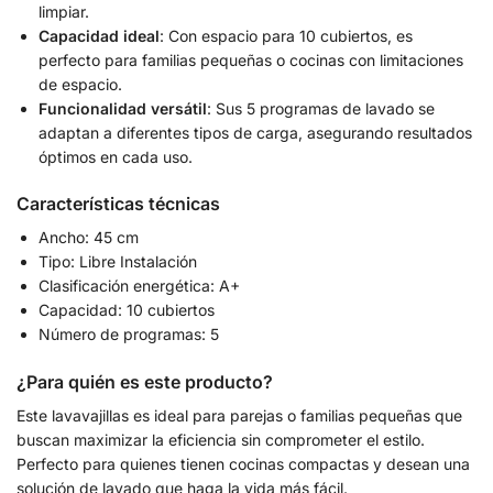
limpiar.
Capacidad ideal
: Con espacio para 10 cubiertos, es
perfecto para familias pequeñas o cocinas con limitaciones
de espacio.
Funcionalidad versátil
: Sus 5 programas de lavado se
adaptan a diferentes tipos de carga, asegurando resultados
óptimos en cada uso.
Características técnicas
Ancho: 45 cm
Tipo: Libre Instalación
Clasificación energética: A+
Capacidad: 10 cubiertos
Número de programas: 5
¿Para quién es este producto?
Este lavavajillas es ideal para parejas o familias pequeñas que
buscan maximizar la eficiencia sin comprometer el estilo.
Perfecto para quienes tienen cocinas compactas y desean una
solución de lavado que haga la vida más fácil.