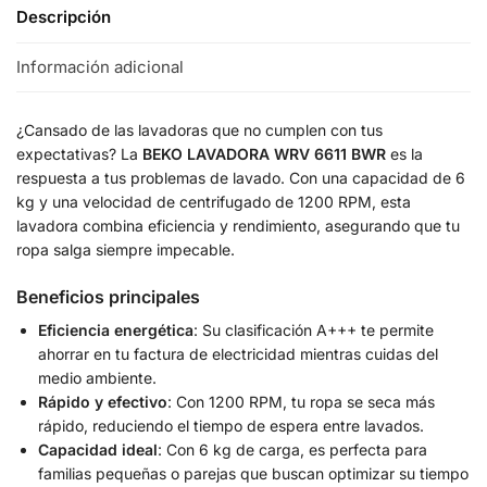
Descripción
Información adicional
¿Cansado de las lavadoras que no cumplen con tus
expectativas? La
BEKO LAVADORA WRV 6611 BWR
es la
respuesta a tus problemas de lavado. Con una capacidad de 6
kg y una velocidad de centrifugado de 1200 RPM, esta
lavadora combina eficiencia y rendimiento, asegurando que tu
ropa salga siempre impecable.
Beneficios principales
Eficiencia energética
: Su clasificación A+++ te permite
ahorrar en tu factura de electricidad mientras cuidas del
medio ambiente.
Rápido y efectivo
: Con 1200 RPM, tu ropa se seca más
rápido, reduciendo el tiempo de espera entre lavados.
Capacidad ideal
: Con 6 kg de carga, es perfecta para
familias pequeñas o parejas que buscan optimizar su tiempo