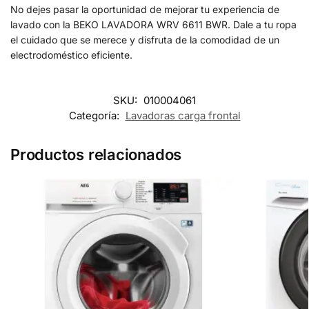
No dejes pasar la oportunidad de mejorar tu experiencia de
lavado con la BEKO LAVADORA WRV 6611 BWR. Dale a tu ropa
el cuidado que se merece y disfruta de la comodidad de un
electrodoméstico eficiente.
SKU:
010004061
Categoría:
Lavadoras carga frontal
Productos relacionados