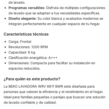
de lavado.
Programas versátiles
: Disfruta de múltiples configuraciones
de lavado que se adaptan a tus necesidades específicas.
Diseño elegante
: Su color blanca y acabados modernos se
integran perfectamente en cualquier espacio de tu hogar.
Características técnicas
Carga: Frontal
Revoluciones: 1200 RPM
Capacidad: 6 kg
Clasificación energética: A+++
Dimensiones: Compacta para facilitar su instalación en
espacios reducidos.
¿Para quién es este producto?
La BEKO LAVADORA WRV 6611 BWR está diseñada para
personas que valoran la eficiencia y el rendimiento en el hogar.
Ideal para familias pequeñas o parejas que buscan una solución
de lavado confiable y de calidad.