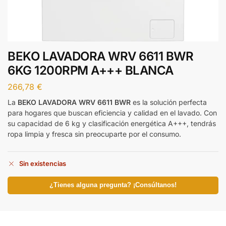
BEKO LAVADORA WRV 6611 BWR
6KG 1200RPM A+++ BLANCA
266,78
€
La
BEKO LAVADORA WRV 6611 BWR
es la solución perfecta
para hogares que buscan eficiencia y calidad en el lavado. Con
su capacidad de 6 kg y clasificación energética A+++, tendrás
ropa limpia y fresca sin preocuparte por el consumo.
Sin existencias
¿Tienes alguna pregunta? ¡Consúltanos!