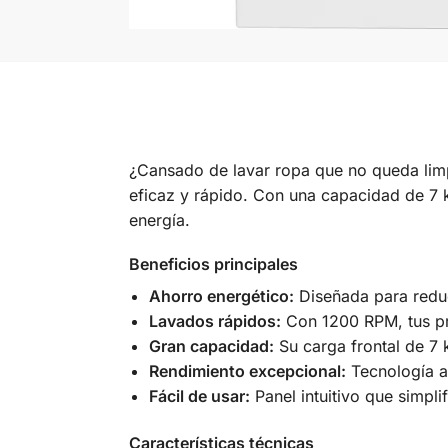
¿Cansado de lavar ropa que no queda lim
eficaz y rápido. Con una capacidad de 7
energía.
Beneficios principales
Ahorro energético:
Diseñada para reduc
Lavados rápidos:
Con 1200 RPM, tus pre
Gran capacidad:
Su carga frontal de 7 
Rendimiento excepcional:
Tecnología a
Fácil de usar:
Panel intuitivo que simpl
Características técnicas