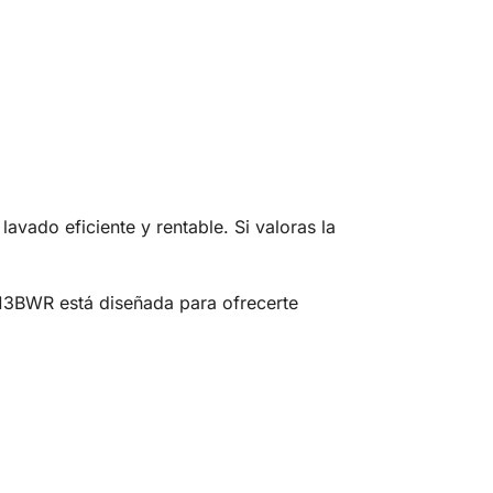
ado eficiente y rentable. Si valoras la
13BWR está diseñada para ofrecerte