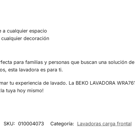
 a cualquier espacio
 cualquier decoración
 para familias y personas que buscan una solución de lav
os, esta lavadora es para ti.
ormar tu experiencia de lavado. La BEKO LAVADORA WRA76
zla tuya hoy mismo!
SKU:
010004073
Categoría:
Lavadoras carga frontal