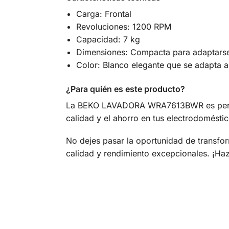
Carga: Frontal
Revoluciones: 1200 RPM
Capacidad: 7 kg
Dimensiones: Compacta para adaptarse
Color: Blanco elegante que se adapta a
¿Para quién es este producto?
La BEKO LAVADORA WRA7613BWR es perfecta
calidad y el ahorro en tus electrodoméstic
No dejes pasar la oportunidad de transf
calidad y rendimiento excepcionales. ¡Ha