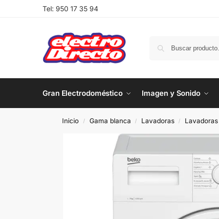
Tel:
950 17 35 94
Gran Electrodoméstico
Imagen y Sonido
Inicio
Gama blanca
Lavadoras
Lavadoras 
/
/
/