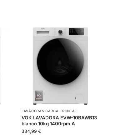
LAVADORAS CARGA FRONTAL
VOK LAVADORA EVW-10BAWB13
blanco 10kg 1400rpm A
334,99
€