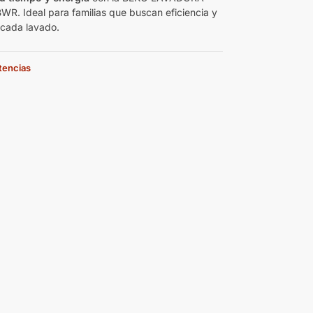
. Ideal para familias que buscan eficiencia y
 cada lavado.
stencias