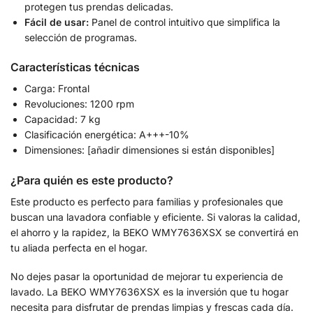
protegen tus prendas delicadas.
Fácil de usar:
Panel de control intuitivo que simplifica la
selección de programas.
Características técnicas
Carga: Frontal
Revoluciones: 1200 rpm
Capacidad: 7 kg
Clasificación energética: A+++-10%
Dimensiones: [añadir dimensiones si están disponibles]
¿Para quién es este producto?
Este producto es perfecto para familias y profesionales que
buscan una lavadora confiable y eficiente. Si valoras la calidad,
el ahorro y la rapidez, la BEKO WMY7636XSX se convertirá en
tu aliada perfecta en el hogar.
No dejes pasar la oportunidad de mejorar tu experiencia de
lavado. La BEKO WMY7636XSX es la inversión que tu hogar
necesita para disfrutar de prendas limpias y frescas cada día.