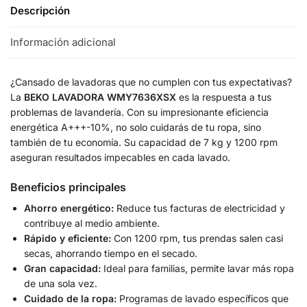
Descripción
Información adicional
¿Cansado de lavadoras que no cumplen con tus expectativas?
La
BEKO LAVADORA WMY7636XSX
es la respuesta a tus
problemas de lavandería. Con su impresionante eficiencia
energética A+++-10%, no solo cuidarás de tu ropa, sino
también de tu economía. Su capacidad de 7 kg y 1200 rpm
aseguran resultados impecables en cada lavado.
Beneficios principales
Ahorro energético:
Reduce tus facturas de electricidad y
contribuye al medio ambiente.
Rápido y eficiente:
Con 1200 rpm, tus prendas salen casi
secas, ahorrando tiempo en el secado.
Gran capacidad:
Ideal para familias, permite lavar más ropa
de una sola vez.
Cuidado de la ropa:
Programas de lavado específicos que