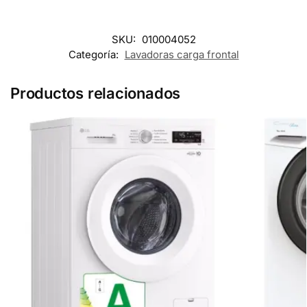
SKU:
010004052
Categoría:
Lavadoras carga frontal
Productos relacionados