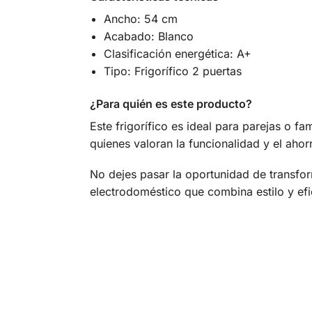
Ancho: 54 cm
Acabado: Blanco
Clasificación energética: A+
Tipo: Frigorífico 2 puertas
¿Para quién es este producto?
Este frigorífico es ideal para parejas o f
quienes valoran la funcionalidad y el ahor
No dejes pasar la oportunidad de transfo
electrodoméstico que combina estilo y efi