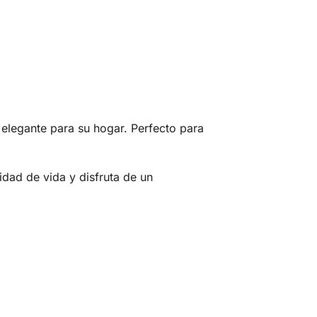
 elegante para su hogar. Perfecto para
lidad de vida y disfruta de un