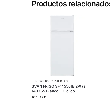
Productos relacionado
FRIGORIFICO 2 PUERTAS
SVAN FRIGO SF145501E 2Ptas
143X55 Blanco E Ciclico
186,93
€