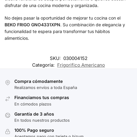
disfrutar de una cocina moderna y organizada.
No dejes pasar la oportunidad de mejorar tu cocina con el
BEKO FRIGO GNO4331XPN
. Su combinación de elegancia y
funcionalidad te espera para transformar tus hábitos
alimenticios.
SKU:
030004152
Categoría:
Frigorifico Americano
Compra cómodamente
Realizamos envíos a toda España
Financiamos tus compras
En cómodos plazos
Garantía de 3 años
En todos nuestros productos
100% Pago seguro
Aceptamos pago con tarjeta o bizum