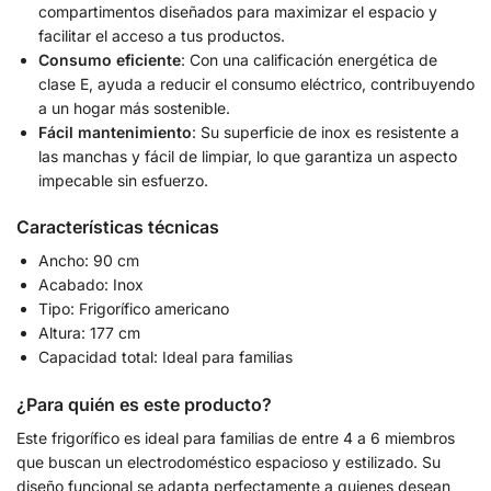
compartimentos diseñados para maximizar el espacio y
facilitar el acceso a tus productos.
Consumo eficiente
: Con una calificación energética de
clase E, ayuda a reducir el consumo eléctrico, contribuyendo
a un hogar más sostenible.
Fácil mantenimiento
: Su superficie de inox es resistente a
las manchas y fácil de limpiar, lo que garantiza un aspecto
impecable sin esfuerzo.
Características técnicas
Ancho: 90 cm
Acabado: Inox
Tipo: Frigorífico americano
Altura: 177 cm
Capacidad total: Ideal para familias
¿Para quién es este producto?
Este frigorífico es ideal para familias de entre 4 a 6 miembros
que buscan un electrodoméstico espacioso y estilizado. Su
diseño funcional se adapta perfectamente a quienes desean