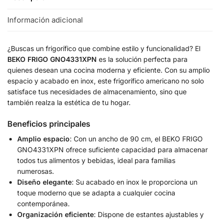
Información adicional
¿Buscas un frigorífico que combine estilo y funcionalidad? El
BEKO FRIGO GNO4331XPN
es la solución perfecta para
quienes desean una cocina moderna y eficiente. Con su amplio
espacio y acabado en inox, este frigorífico americano no solo
satisface tus necesidades de almacenamiento, sino que
también realza la estética de tu hogar.
Beneficios principales
Amplio espacio
: Con un ancho de 90 cm, el BEKO FRIGO
GNO4331XPN ofrece suficiente capacidad para almacenar
todos tus alimentos y bebidas, ideal para familias
numerosas.
Diseño elegante
: Su acabado en inox le proporciona un
toque moderno que se adapta a cualquier cocina
contemporánea.
Organización eficiente
: Dispone de estantes ajustables y