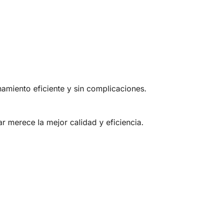
amiento eficiente y sin complicaciones.
ar merece la mejor calidad y eficiencia.