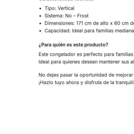
Tipo: Vertical
Sistema: No – Frost
Dimensiones: 171 cm de alto x 60 cm 
Capacidad: Ideal para familias mediana
¿Para quién es este producto?
Este congelador es perfecto para familia
Ideal para quienes desean mantener sus a
No dejes pasar la oportunidad de mejorar
¡Hazlo tuyo ahora y disfruta de la tranqui