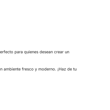
Perfecto para quienes desean crear un
 un ambiente fresco y moderno. ¡Haz de tu