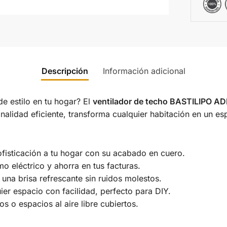
Descripción
Información adicional
de estilo en tu hogar? El
ventilador de techo BASTILIPO A
alidad eficiente, transforma cualquier habitación en un es
fisticación a tu hogar con su acabado en cuero.
 eléctrico y ahorra en tus facturas.
 una brisa refrescante sin ruidos molestos.
er espacio con facilidad, perfecto para DIY.
os o espacios al aire libre cubiertos.