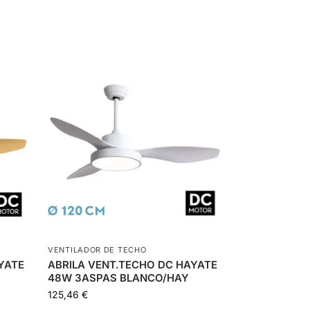
VENTILADOR DE TECHO
YATE
ABRILA VENT.TECHO DC HAYATE
48W 3ASPAS BLANCO/HAY
125,46
€