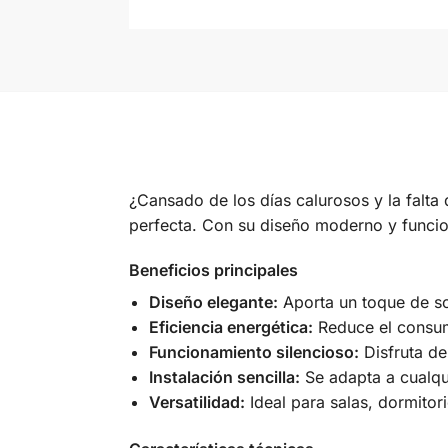
¿Cansado de los días calurosos y la falta 
perfecta. Con su diseño moderno y funcion
Beneficios principales
Diseño elegante:
Aporta un toque de so
Eficiencia energética:
Reduce el consumo
Funcionamiento silencioso:
Disfruta de
Instalación sencilla:
Se adapta a cualqui
Versatilidad:
Ideal para salas, dormitori