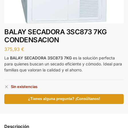
BALAY SECADORA 3SC873 7KG
CONDENSACION
375,93
€
La
BALAY SECADORA 3SC873 7KG
es la solución perfecta
para quienes buscan un secado eficiente y cómodo. Ideal para
familias que valoran la calidad y el ahorro.
Sin existencias
¿Tienes alguna pregunta? ¡Consúltanos!
Descripción