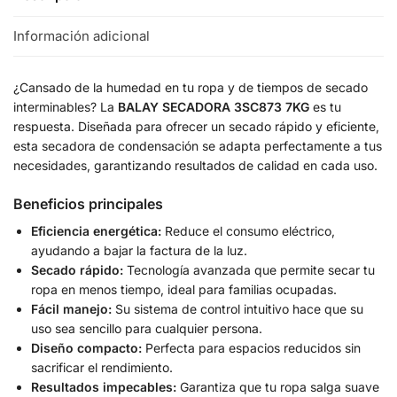
Información adicional
¿Cansado de la humedad en tu ropa y de tiempos de secado
interminables? La
BALAY SECADORA 3SC873 7KG
es tu
respuesta. Diseñada para ofrecer un secado rápido y eficiente,
esta secadora de condensación se adapta perfectamente a tus
necesidades, garantizando resultados de calidad en cada uso.
Beneficios principales
Eficiencia energética:
Reduce el consumo eléctrico,
ayudando a bajar la factura de la luz.
Secado rápido:
Tecnología avanzada que permite secar tu
ropa en menos tiempo, ideal para familias ocupadas.
Fácil manejo:
Su sistema de control intuitivo hace que su
uso sea sencillo para cualquier persona.
Diseño compacto:
Perfecta para espacios reducidos sin
sacrificar el rendimiento.
Resultados impecables:
Garantiza que tu ropa salga suave