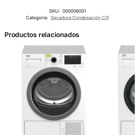
SKU:
000006001
Categoría:
Secadora Condesación C/F
Productos relacionados