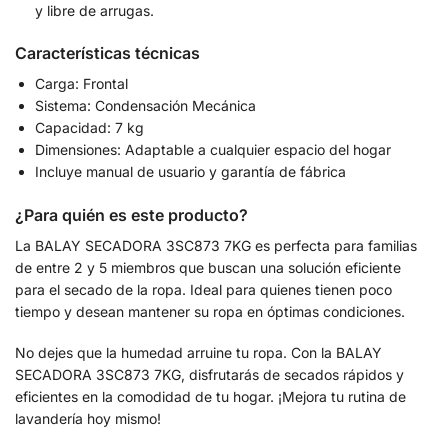
y libre de arrugas.
Características técnicas
Carga: Frontal
Sistema: Condensación Mecánica
Capacidad: 7 kg
Dimensiones: Adaptable a cualquier espacio del hogar
Incluye manual de usuario y garantía de fábrica
¿Para quién es este producto?
La BALAY SECADORA 3SC873 7KG es perfecta para familias
de entre 2 y 5 miembros que buscan una solución eficiente
para el secado de la ropa. Ideal para quienes tienen poco
tiempo y desean mantener su ropa en óptimas condiciones.
No dejes que la humedad arruine tu ropa. Con la BALAY
SECADORA 3SC873 7KG, disfrutarás de secados rápidos y
eficientes en la comodidad de tu hogar. ¡Mejora tu rutina de
lavandería hoy mismo!