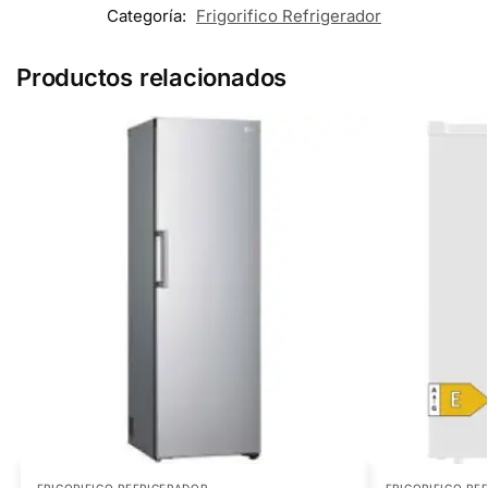
Categoría:
Frigorifico Refrigerador
Productos relacionados
FRIGORIFICO REFRIGERADOR
FRIGORIFICO RE