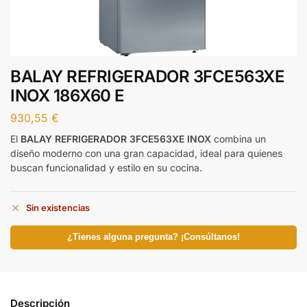
BALAY REFRIGERADOR 3FCE563XE
INOX 186X60 E
930,55
€
El
BALAY REFRIGERADOR 3FCE563XE INOX
combina un
diseño moderno con una gran capacidad, ideal para quienes
buscan funcionalidad y estilo en su cocina.
Sin existencias
¿Tienes alguna pregunta? ¡Consúltanos!
Descripción