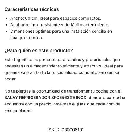
Características técnicas
Ancho: 60 cm, ideal para espacios compactos.
Acabado: Inox, resistente y de fácil mantenimiento.
Dimensiones óptimas para una instalación sencilla en
cualquier cocina.
¿Para quién es este producto?
Este frigorífico es perfecto para familias y profesionales que
necesitan un almacenamiento eficiente y atractivo. Ideal para
quienes valoran tanto la funcionalidad como el diseño en su
hogar.
No te pierdas la oportunidad de transformar tu cocina con el
BALAY REFRIGERADOR 3FCE563XE INOX
, donde la calidad se
encuentra con un precio inmejorable. ¡Haz que cada comida
sea un placer!
SKU:
030006101