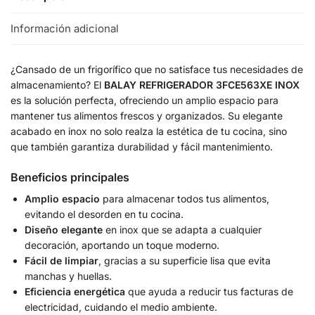
Información adicional
¿Cansado de un frigorífico que no satisface tus necesidades de
almacenamiento? El
BALAY REFRIGERADOR 3FCE563XE INOX
es la solución perfecta, ofreciendo un amplio espacio para
mantener tus alimentos frescos y organizados. Su elegante
acabado en inox no solo realza la estética de tu cocina, sino
que también garantiza durabilidad y fácil mantenimiento.
Beneficios principales
Amplio espacio
para almacenar todos tus alimentos,
evitando el desorden en tu cocina.
Diseño elegante
en inox que se adapta a cualquier
decoración, aportando un toque moderno.
Fácil de limpiar
, gracias a su superficie lisa que evita
manchas y huellas.
Eficiencia energética
que ayuda a reducir tus facturas de
electricidad, cuidando el medio ambiente.