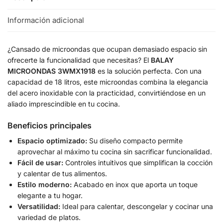
Información adicional
¿Cansado de microondas que ocupan demasiado espacio sin
ofrecerte la funcionalidad que necesitas? El
BALAY
MICROONDAS 3WMX1918
es la solución perfecta. Con una
capacidad de 18 litros, este microondas combina la elegancia
del acero inoxidable con la practicidad, convirtiéndose en un
aliado imprescindible en tu cocina.
Beneficios principales
Espacio optimizado:
Su diseño compacto permite
aprovechar al máximo tu cocina sin sacrificar funcionalidad.
Fácil de usar:
Controles intuitivos que simplifican la cocción
y calentar de tus alimentos.
Estilo moderno:
Acabado en inox que aporta un toque
elegante a tu hogar.
Versatilidad:
Ideal para calentar, descongelar y cocinar una
variedad de platos.