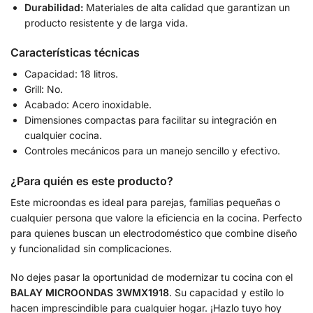
Durabilidad:
Materiales de alta calidad que garantizan un
producto resistente y de larga vida.
Características técnicas
Capacidad: 18 litros.
Grill: No.
Acabado: Acero inoxidable.
Dimensiones compactas para facilitar su integración en
cualquier cocina.
Controles mecánicos para un manejo sencillo y efectivo.
¿Para quién es este producto?
Este microondas es ideal para parejas, familias pequeñas o
cualquier persona que valore la eficiencia en la cocina. Perfecto
para quienes buscan un electrodoméstico que combine diseño
y funcionalidad sin complicaciones.
No dejes pasar la oportunidad de modernizar tu cocina con el
BALAY MICROONDAS 3WMX1918
. Su capacidad y estilo lo
hacen imprescindible para cualquier hogar. ¡Hazlo tuyo hoy