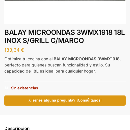
BALAY MICROONDAS 3WMX1918 18L
INOX S/GRILL C/MARCO
183,34
€
Optimiza tu cocina con el
BALAY MICROONDAS 3WMX1918
,
perfecto para quienes buscan funcionalidad y estilo. Su
capacidad de 18L es ideal para cualquier hogar.
Sin existencias
¿Tienes alguna pregunta? ¡Consúltanos!
Descripción