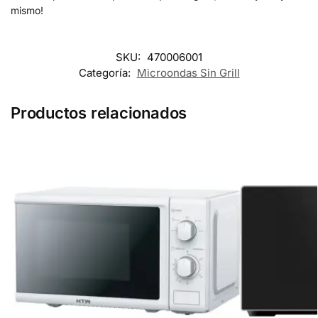
mismo!
SKU:
470006001
Categoría:
Microondas Sin Grill
Productos relacionados