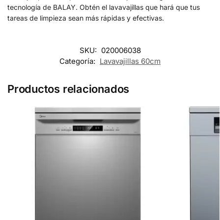
tecnología de BALAY. Obtén el lavavajillas que hará que tus
tareas de limpieza sean más rápidas y efectivas.
SKU:
020006038
Categoría:
Lavavajillas 60cm
Productos relacionados