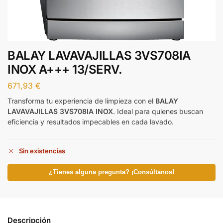
BALAY LAVAVAJILLAS 3VS708IA
INOX A+++ 13/SERV.
671,93
€
Transforma tu experiencia de limpieza con el
BALAY
LAVAVAJILLAS 3VS708IA INOX
. Ideal para quienes buscan
eficiencia y resultados impecables en cada lavado.
Sin existencias
¿Tienes alguna pregunta? ¡Consúltanos!
Descripción