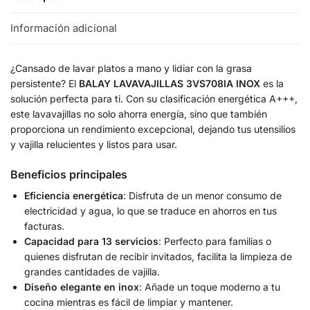
Información adicional
¿Cansado de lavar platos a mano y lidiar con la grasa
persistente? El
BALAY LAVAVAJILLAS 3VS708IA INOX
es la
solución perfecta para ti. Con su clasificación energética A+++,
este lavavajillas no solo ahorra energía, sino que también
proporciona un rendimiento excepcional, dejando tus utensilios
y vajilla relucientes y listos para usar.
Beneficios principales
Eficiencia energética
: Disfruta de un menor consumo de
electricidad y agua, lo que se traduce en ahorros en tus
facturas.
Capacidad para 13 servicios
: Perfecto para familias o
quienes disfrutan de recibir invitados, facilita la limpieza de
grandes cantidades de vajilla.
Diseño elegante en inox
: Añade un toque moderno a tu
cocina mientras es fácil de limpiar y mantener.