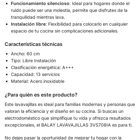
Funcionamiento silencioso
: Ideal para hogares donde el
ruido puede ser una molestia, permite que disfrutes de la
tranquilidad mientras lava.
Instalación libre
: Flexibilidad para colocarlo en cualquier
espacio de tu cocina sin complicaciones adicionales.
Características técnicas
Ancho: 60 cm
Tipo: Libre Instalación
Clasificación energética: A+++
Capacidad: 13 servicios
Material: Acero inoxidable
¿Para quién es este producto?
Este lavavajillas es ideal para familias modernas y personas que
valoran la eficiencia y el diseño en su cocina. Si buscas un
electrodoméstico que simplifique tu vida y ofrezca resultados
excepcionales, el BALAY LAVAVAJILLAS 3VS708IA es para ti.
No dejes pasar la oportunidad de mejorar tu hogar con la