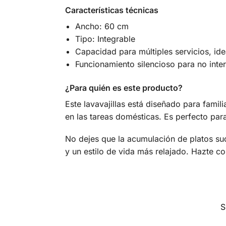
Características técnicas
Ancho: 60 cm
Tipo: Integrable
Capacidad para múltiples servicios, idea
Funcionamiento silencioso para no inter
¿Para quién es este producto?
Este lavavajillas está diseñado para famil
en las tareas domésticas. Es perfecto para
No dejes que la acumulación de platos su
y un estilo de vida más relajado. Hazte co
S