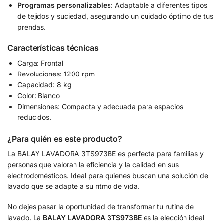
Programas personalizables
: Adaptable a diferentes tipos
de tejidos y suciedad, asegurando un cuidado óptimo de tus
prendas.
Características técnicas
Carga: Frontal
Revoluciones: 1200 rpm
Capacidad: 8 kg
Color: Blanco
Dimensiones: Compacta y adecuada para espacios
reducidos.
¿Para quién es este producto?
La BALAY LAVADORA 3TS973BE es perfecta para familias y
personas que valoran la eficiencia y la calidad en sus
electrodomésticos. Ideal para quienes buscan una solución de
lavado que se adapte a su ritmo de vida.
No dejes pasar la oportunidad de transformar tu rutina de
lavado. La
BALAY LAVADORA 3TS973BE
es la elección ideal