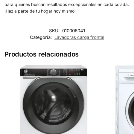
para quienes buscan resultados excepcionales en cada colada.
¡Hazla parte de tu hogar hoy mismo!
SKU:
010006041
Categoría:
Lavadoras carga frontal
Productos relacionados