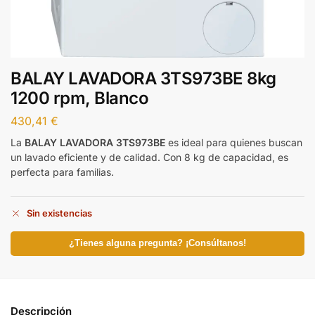
BALAY LAVADORA 3TS973BE 8kg
1200 rpm, Blanco
430,41
€
La
BALAY LAVADORA 3TS973BE
es ideal para quienes buscan
un lavado eficiente y de calidad. Con 8 kg de capacidad, es
perfecta para familias.
Sin existencias
¿Tienes alguna pregunta? ¡Consúltanos!
Descripción