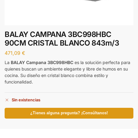
BALAY CAMPANA 3BC998HBC
90CM CRISTAL BLANCO 843m/3
471,09
€
La
BALAY Campana 3BC998HBC
es la solución perfecta para
quienes buscan un ambiente elegante y libre de humos en su
cocina. Su diseño en cristal blanco combina estilo y
funcionalidad.
Sin existencias
¿Tienes alguna pregunta? ¡Consúltanos!