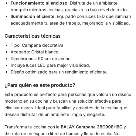
Funcionamiento silencioso:
Disfruta de un ambiente
tranquilo mientras cocinas, gracias a su bajo nivel de ruido.
Iluminación eficiente:
Equipado con luces LED que iluminan
adecuadamente tu área de trabajo, mejorando la visibilidad.
Características técnicas
Tipo: Campana decorativa.
Acabado: Cristal blanco.
Dimensiones: 90 cm de ancho.
Incluye luces LED para mejor visibilidad.
Diseño optimizado para un rendimiento eficiente.
¿Para quién es este producto?
Este producto es perfecto para personas que valoran un diseño
moderno en su cocina y buscan una solución efectiva para
eliminar olores. Ideal para familias y amantes de la cocina que
desean disfrutar de un ambiente limpio y elegante.
Transforma tu cocina con la
BALAY Campana 3BC998HBC
y
disfruta de un espacio libre de humos y lleno de estilo. No