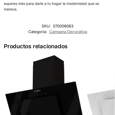
esperes más para darle a tu hogar la modernidad que se
merece.
SKU:
070006063
Categoría:
Campana Decorativa
Productos relacionados