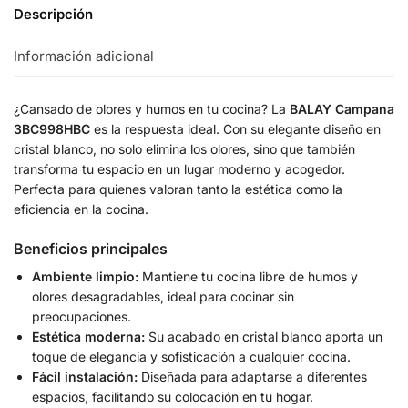
Descripción
Información adicional
¿Cansado de olores y humos en tu cocina? La
BALAY Campana
3BC998HBC
es la respuesta ideal. Con su elegante diseño en
cristal blanco, no solo elimina los olores, sino que también
transforma tu espacio en un lugar moderno y acogedor.
Perfecta para quienes valoran tanto la estética como la
eficiencia en la cocina.
Beneficios principales
Ambiente limpio:
Mantiene tu cocina libre de humos y
olores desagradables, ideal para cocinar sin
preocupaciones.
Estética moderna:
Su acabado en cristal blanco aporta un
toque de elegancia y sofisticación a cualquier cocina.
Fácil instalación:
Diseñada para adaptarse a diferentes
espacios, facilitando su colocación en tu hogar.