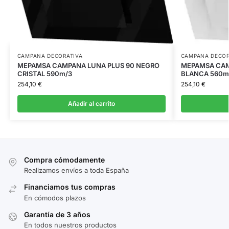
CAMPANA DECORATIVA
CAMPANA DECOR
MEPAMSA CAMPANA LUNA PLUS 90 NEGRO
MEPAMSA CAM
CRISTAL 590m/3
BLANCA 560m
254,10
€
254,10
€
Añadir al carrito
Compra cómodamente
Realizamos envíos a toda España
Financiamos tus compras
En cómodos plazos
Garantía de 3 años
En todos nuestros productos