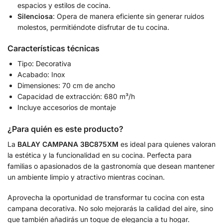
espacios y estilos de cocina.
Silenciosa
: Opera de manera eficiente sin generar ruidos
molestos, permitiéndote disfrutar de tu cocina.
Características técnicas
Tipo: Decorativa
Acabado: Inox
Dimensiones: 70 cm de ancho
Capacidad de extracción: 680 m³/h
Incluye accesorios de montaje
¿Para quién es este producto?
La
BALAY CAMPANA 3BC875XM
es ideal para quienes valoran
la estética y la funcionalidad en su cocina. Perfecta para
familias o apasionados de la gastronomía que desean mantener
un ambiente limpio y atractivo mientras cocinan.
Aprovecha la oportunidad de transformar tu cocina con esta
campana decorativa. No solo mejorarás la calidad del aire, sino
que también añadirás un toque de elegancia a tu hogar.