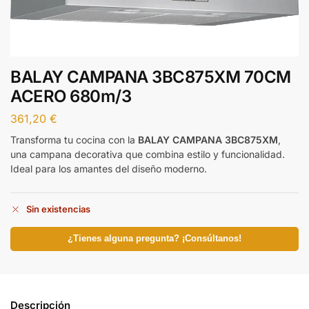
BALAY CAMPANA 3BC875XM 70CM
ACERO 680m/3
361,20
€
Transforma tu cocina con la
BALAY CAMPANA 3BC875XM
,
una campana decorativa que combina estilo y funcionalidad.
Ideal para los amantes del diseño moderno.
Sin existencias
¿Tienes alguna pregunta? ¡Consúltanos!
Descripción