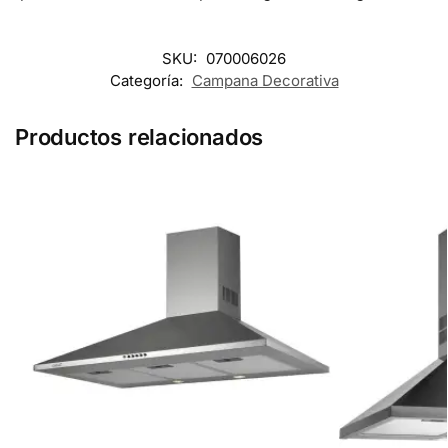
SKU:
070006026
Categoría:
Campana Decorativa
Productos relacionados