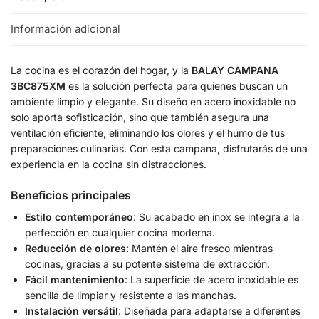
Información adicional
La cocina es el corazón del hogar, y la
BALAY CAMPANA
3BC875XM
es la solución perfecta para quienes buscan un
ambiente limpio y elegante. Su diseño en acero inoxidable no
solo aporta sofisticación, sino que también asegura una
ventilación eficiente, eliminando los olores y el humo de tus
preparaciones culinarias. Con esta campana, disfrutarás de una
experiencia en la cocina sin distracciones.
Beneficios principales
Estilo contemporáneo
: Su acabado en inox se integra a la
perfección en cualquier cocina moderna.
Reducción de olores
: Mantén el aire fresco mientras
cocinas, gracias a su potente sistema de extracción.
Fácil mantenimiento
: La superficie de acero inoxidable es
sencilla de limpiar y resistente a las manchas.
Instalación versátil
: Diseñada para adaptarse a diferentes